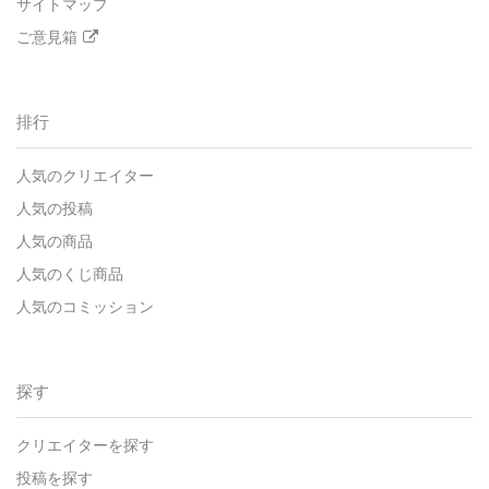
サイトマップ
ご意見箱
排行
人気のクリエイター
人気の投稿
人気の商品
人気のくじ商品
人気のコミッション
探す
クリエイターを探す
投稿を探す