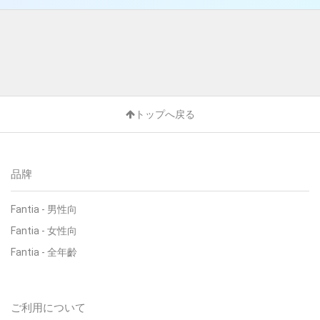
トップへ戻る
品牌
Fantia - 男性向
Fantia - 女性向
Fantia - 全年齡
ご利用について