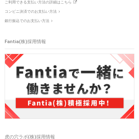
ご利用できる支払い方法の詳細はこちら
コンビニ決済でのお支払い方法
銀行振込でのお支払い方法
Fantia(株)採用情報
虎の穴ラボ(株)採用情報