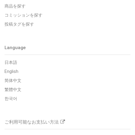
商品を探す
コミッションを探す
投稿タグを探す
Language
日本語
English
简体中文
繁體中文
한국어
ご利用可能なお支払い方法