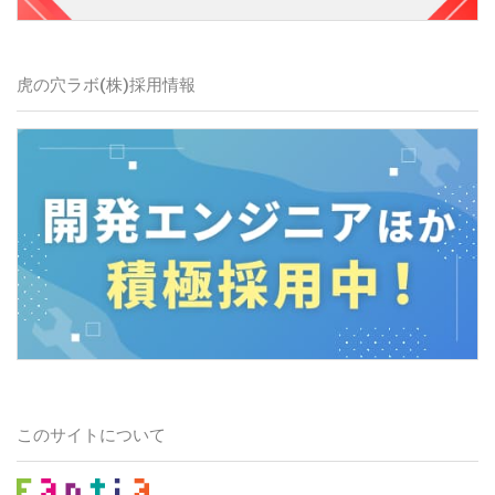
虎の穴ラボ(株)採用情報
このサイトについて