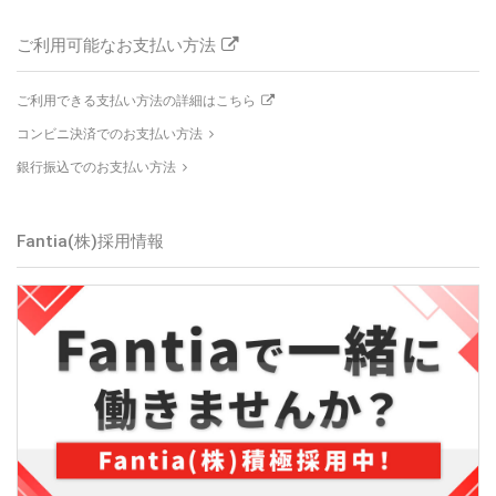
ご利用可能なお支払い方法
ご利用できる支払い方法の詳細はこちら
コンビニ決済でのお支払い方法
銀行振込でのお支払い方法
Fantia(株)採用情報