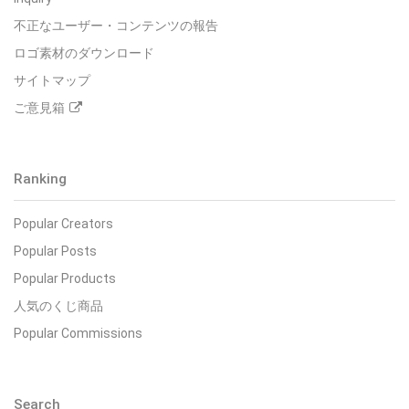
不正なユーザー・コンテンツの報告
ロゴ素材のダウンロード
サイトマップ
ご意見箱
Ranking
Popular Creators
Popular Posts
Popular Products
人気のくじ商品
Popular Commissions
Search