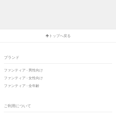
トップへ戻る
ブランド
ファンティア - 男性向け
ファンティア - 女性向け
ファンティア - 全年齢
ご利用について