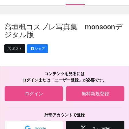
高垣楓コスプレ写真集 monsoonデ
ジタル版
ポスト
シェア
コンテンツを見るには
ログインまたは「ユーザー登録」が必要です。
ログイン
無料新規登録
外部アカウントで登録
Google
X（Twitter）