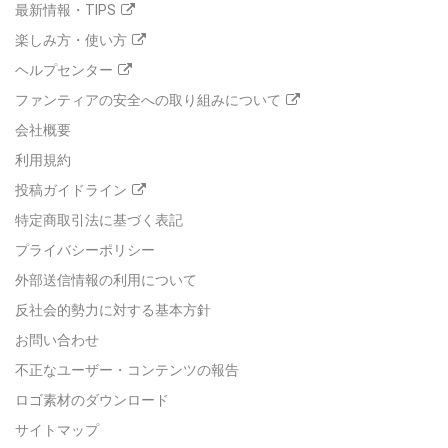
最新情報・TIPS
楽しみ方・使い方
ヘルプセンター
ファンティアの安全への取り組みについて
会社概要
利用規約
投稿ガイドライン
特定商取引法に基づく表記
プライバシーポリシー
外部送信情報の利用について
反社会的勢力に対する基本方針
お問い合わせ
不正なユーザー・コンテンツの報告
ロゴ素材のダウンロード
サイトマップ