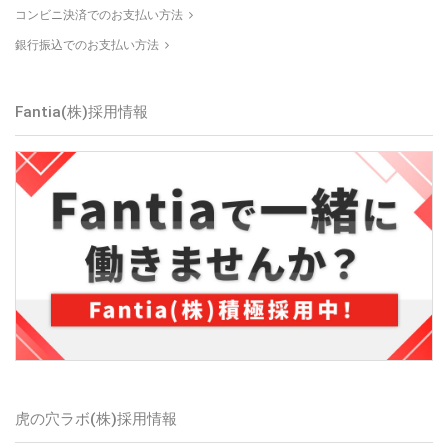
コンビニ決済でのお支払い方法
銀行振込でのお支払い方法
Fantia(株)採用情報
虎の穴ラボ(株)採用情報