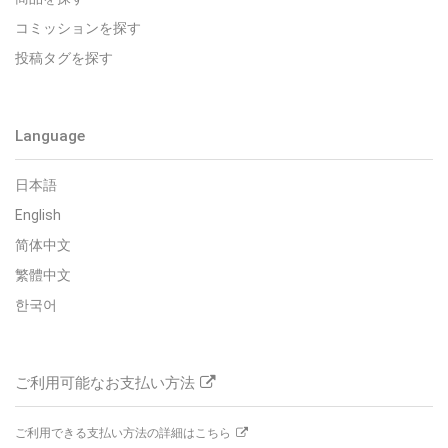
コミッションを探す
投稿タグを探す
Language
日本語
English
简体中文
繁體中文
한국어
ご利用可能なお支払い方法
ご利用できる支払い方法の詳細はこちら