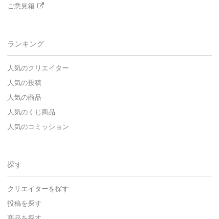
ご意見箱
ランキング
人気のクリエイター
人気の投稿
人気の商品
人気のくじ商品
人気のコミッション
探す
クリエイターを探す
投稿を探す
商品を探す