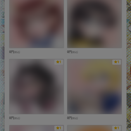
0円
0円
(
税込
)
(
税込
)
1
1
0円
0円
(
税込
)
(
税込
)
1
1