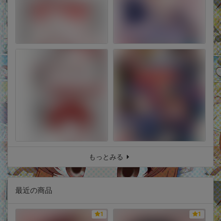
もっとみる
最近の商品
1
1