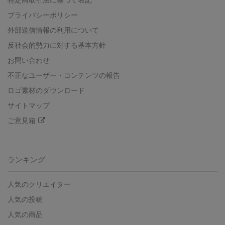
プライバシーポリシー
外部送信情報の利用について
反社会的勢力に対する基本方針
お問い合わせ
不正なユーザー・コンテンツの報告
ロゴ素材のダウンロード
サイトマップ
ご意見箱
ランキング
人気のクリエイター
人気の投稿
人気の商品