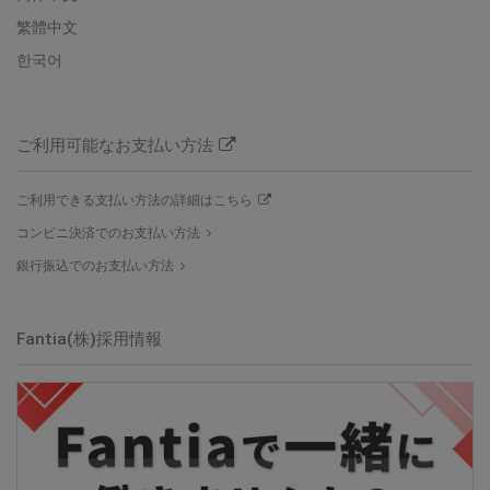
繁體中文
한국어
ご利用可能なお支払い方法
ご利用できる支払い方法の詳細はこちら
コンビニ決済でのお支払い方法
銀行振込でのお支払い方法
Fantia(株)
採用情報