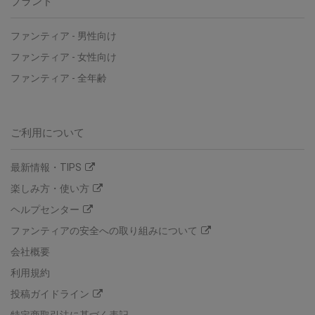
ブランド
ファンティア
-
男性向け
ファンティア
-
女性向け
ファンティア
-
全年齢
ご利用について
最新情報・TIPS
楽しみ方・使い方
ヘルプセンター
ファンティアの安全への取り組みについて
会社概要
利用規約
投稿ガイドライン
特定商取引法に基づく表記