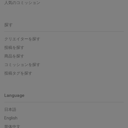
人気のコミッション
探す
クリエイターを探す
投稿を探す
商品を探す
コミッションを探す
投稿タグを探す
Language
日本語
English
简体中文