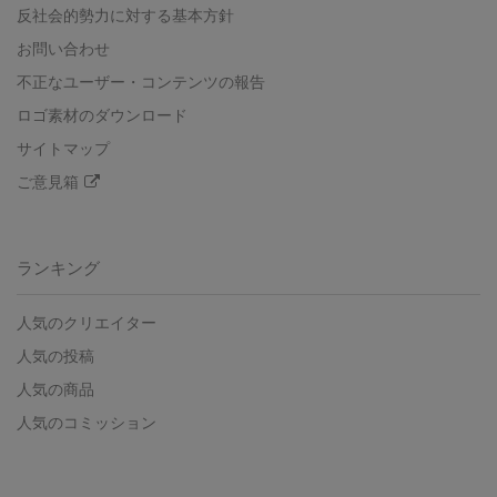
反社会的勢力に対する基本方針
お問い合わせ
不正なユーザー・コンテンツの報告
ロゴ素材のダウンロード
サイトマップ
ご意見箱
ランキング
人気のクリエイター
人気の投稿
人気の商品
人気のコミッション