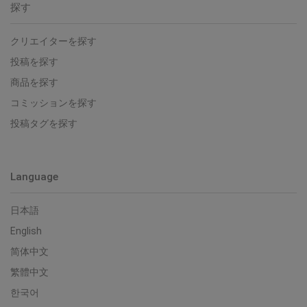
探す
クリエイターを探す
投稿を探す
商品を探す
コミッションを探す
投稿タグを探す
Language
日本語
English
简体中文
繁體中文
한국어