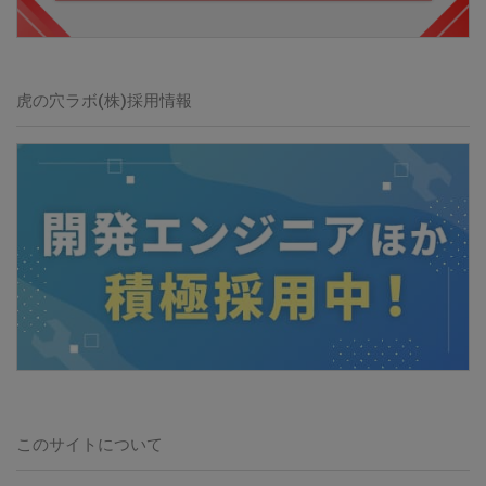
虎の穴ラボ(株)
採用情報
このサイトについて