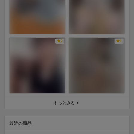
2
1
もっとみる
最近の商品