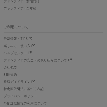
ファンティア
-
女性向け
ファンティア
-
全年齢
ご利用について
最新情報・TIPS
楽しみ方・使い方
ヘルプセンター
ファンティアの安全への取り組みについて
会社概要
利用規約
投稿ガイドライン
特定商取引法に基づく表記
プライバシーポリシー
外部送信情報の利用について