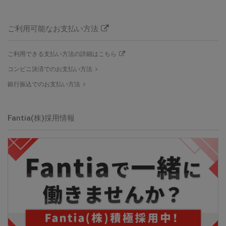
ご利用可能なお支払い方法
ご利用できる支払い方法の詳細はこちら
コンビニ決済でのお支払い方法
銀行振込でのお支払い方法
Fantia(株)
採用情報