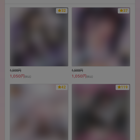
32
37
1,500円
1,500円
1,050円
1,050円
(
税込
)
(
税込
)
42
119