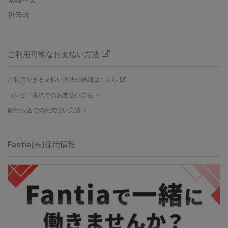
한국어
ご利用可能なお支払い方法
ご利用できる支払い方法の詳細はこちら
コンビニ決済でのお支払い方法
銀行振込でのお支払い方法
Fantia(株)
採用情報