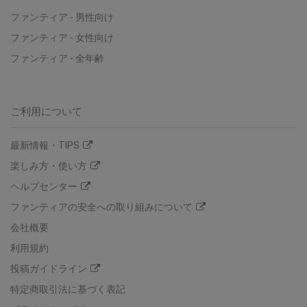
ファンティア
-
男性向け
ファンティア
-
女性向け
ファンティア
-
全年齢
ご利用について
最新情報・TIPS
楽しみ方・使い方
ヘルプセンター
ファンティアの安全への取り組みについて
会社概要
利用規約
投稿ガイドライン
特定商取引法に基づく表記