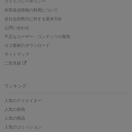
プライバシーポリシー
外部送信情報の利用について
反社会的勢力に対する基本方針
お問い合わせ
不正なユーザー・コンテンツの報告
ロゴ素材のダウンロード
サイトマップ
ご意見箱
ランキング
人気のクリエイター
人気の投稿
人気の商品
人気のコミッション