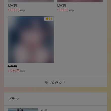
1,500円
1,500円
1,050円
1,050円
(
税込
)
(
税込
)
91
1,500円
1,050円
(
税込
)
もっとみる
プラン