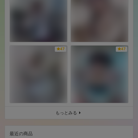
47
47
もっとみる
最近の商品