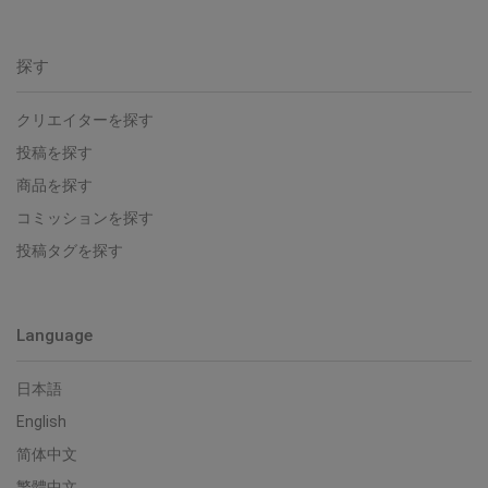
探す
クリエイターを探す
投稿を探す
商品を探す
コミッションを探す
投稿タグを探す
Language
日本語
English
简体中文
繁體中文