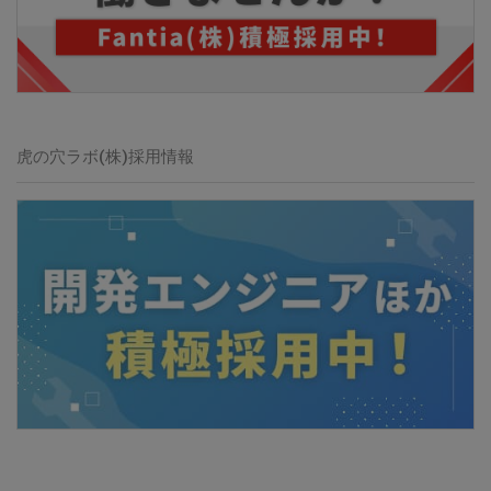
虎の穴ラボ(株)
採用情報