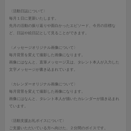
〈活動日誌について〉
毎月１日に更新いたします。
先月の活動の振り返りや面白かったエピソード、今月の目標な
ど、日誌や絵日記として見ることができます。
〈メッセージオリジナル画像について〉
毎月背景を変えて撮影した画像になります。
画像にはなんと、直筆メッセージ又は、タレント本人が入力した
文字メッセージが書き込まれています。
〈カレンダーオリジナル画像について〉
毎月背景を変えて撮影した画像になります。
画像にはなんと、タレント本人が描いたカレンダーが描き込まれ
ています。
〈活動支援お礼ボイスについて〉
ご支援いただいている方へ向けた、２分間のボイスです。