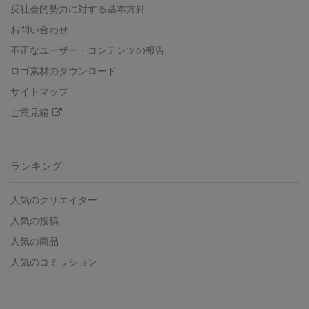
反社会的勢力に対する基本方針
お問い合わせ
不正なユーザー・コンテンツの報告
ロゴ素材のダウンロード
サイトマップ
ご意見箱
ランキング
人気のクリエイター
人気の投稿
人気の商品
人気のコミッション