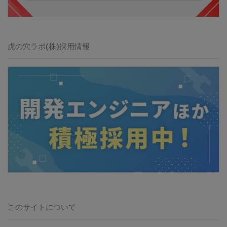
虎の穴ラボ(株)
採用情報
このサイトについて