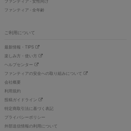
ファンティア
-
女性向け
ファンティア
-
全年齢
ご利用について
最新情報・TIPS
楽しみ方・使い方
ヘルプセンター
ファンティアの安全への取り組みについて
会社概要
利用規約
投稿ガイドライン
特定商取引法に基づく表記
プライバシーポリシー
外部送信情報の利用について