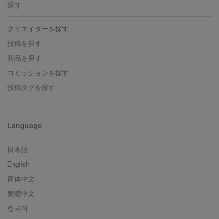
探す
クリエイターを探す
投稿を探す
商品を探す
コミッションを探す
投稿タグを探す
Language
日本語
English
简体中文
繁體中文
한국어