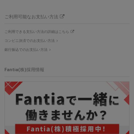
ご利用可能なお支払い方法
ご利用できる支払い方法の詳細はこちら
コンビニ決済でのお支払い方法
銀行振込でのお支払い方法
Fantia(株)
採用情報