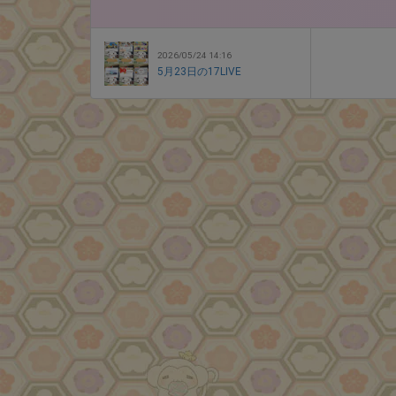
2026/05/24 14:16
5月23日の17LIVE