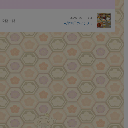
2026/05/11 14:39
投稿一覧
4月23日のイチナナ