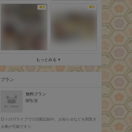
3
3
もっとみる
プラン
無料プラン
0円/月
日々の17ライブでの活動記録や、お知らせなどを閲覧す
る事が可能です☆