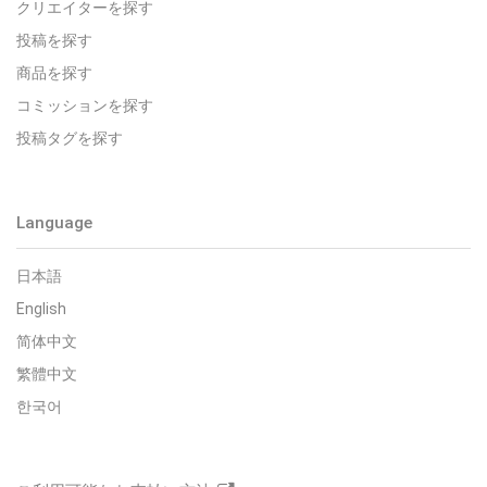
クリエイターを探す
投稿を探す
商品を探す
コミッションを探す
投稿タグを探す
Language
日本語
English
简体中文
繁體中文
한국어