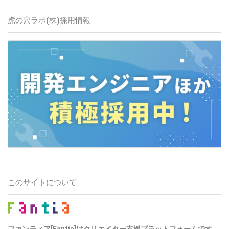
虎の穴ラボ(株)
採用情報
このサイトについて