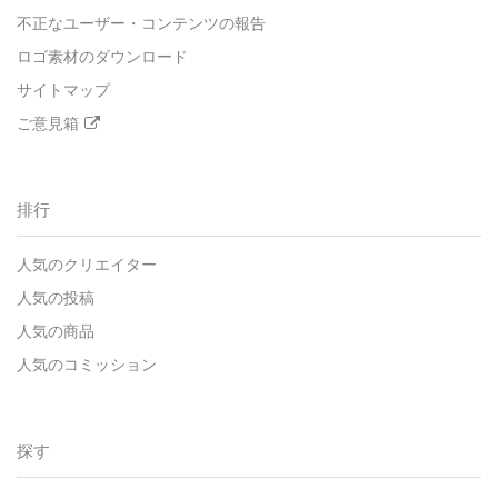
不正なユーザー・コンテンツの報告
ロゴ素材のダウンロード
サイトマップ
ご意見箱
排行
人気のクリエイター
人気の投稿
人気の商品
人気のコミッション
探す