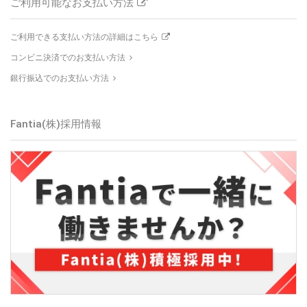
ご利用可能なお支払い方法
ご利用できる支払い方法の詳細はこちら
コンビニ決済でのお支払い方法
銀行振込でのお支払い方法
Fantia(株)
採用情報