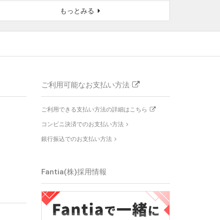
もっとみる
ご利用可能なお支払い方法
ご利用できる支払い方法の詳細はこちら
コンビニ決済でのお支払い方法
銀行振込でのお支払い方法
Fantia(株)
採用情報