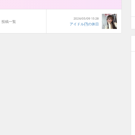
2026/05/09 15:28
投稿一覧
アイドル(?)の休日