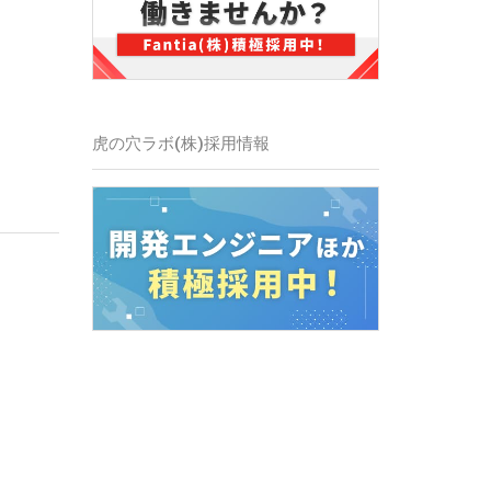
虎の穴ラボ(株)
採用情報