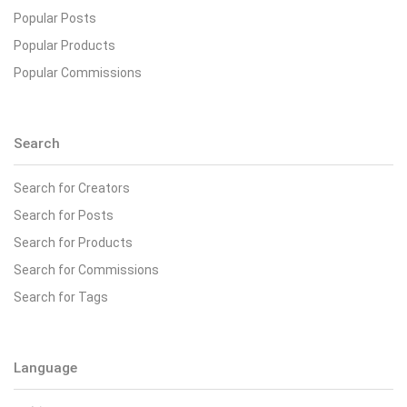
Popular Posts
Popular Products
Popular Commissions
Search
Search for Creators
Search for Posts
Search for Products
Search for Commissions
Search for Tags
Language