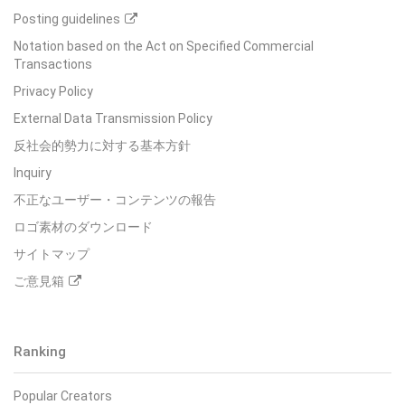
Posting guidelines
Notation based on the Act on Specified Commercial
Transactions
Privacy Policy
External Data Transmission Policy
反社会的勢力に対する基本方針
Inquiry
不正なユーザー・コンテンツの報告
ロゴ素材のダウンロード
サイトマップ
ご意見箱
Ranking
Popular Creators