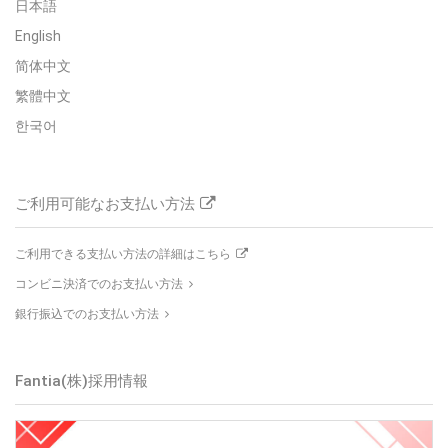
日本語
English
简体中文
繁體中文
한국어
ご利用可能なお支払い方法
ご利用できる支払い方法の詳細はこちら
コンビニ決済でのお支払い方法
銀行振込でのお支払い方法
Fantia(株)
採用情報