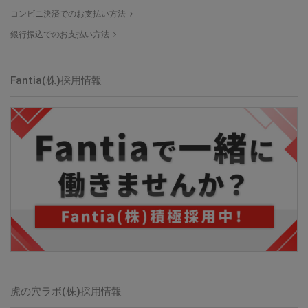
コンビニ決済でのお支払い方法
銀行振込でのお支払い方法
Fantia(株)
採用情報
虎の穴ラボ(株)
採用情報