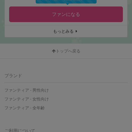
ファンになる
もっとみる
トップへ戻る
ブランド
ファンティア
-
男性向け
ファンティア
-
女性向け
ファンティア
-
全年齢
ご利用について