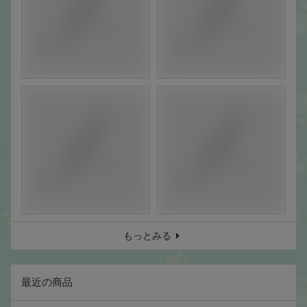
もっとみる
最近の商品