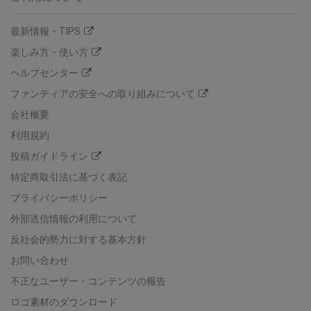
最新情報・TIPS
楽しみ方・使い方
ヘルプセンター
ファンティアの安全への取り組みについて
会社概要
利用規約
投稿ガイドライン
特定商取引法に基づく表記
プライバシーポリシー
外部送信情報の利用について
反社会的勢力に対する基本方針
お問い合わせ
不正なユーザー・コンテンツの報告
ロゴ素材のダウンロード