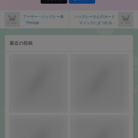
アーサー・バックレー著
バックレーさんのカード
『Principl...
マジックにまつわる...
最近の投稿