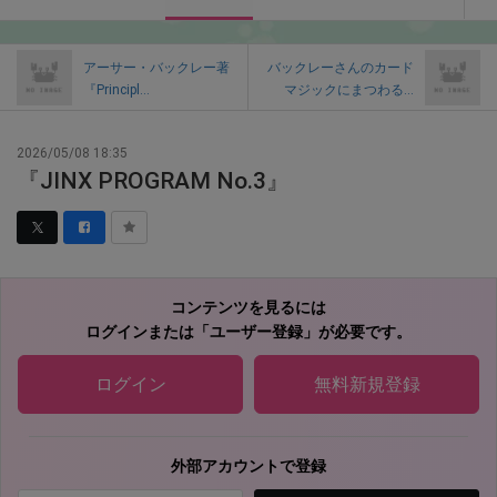
アーサー・バックレー著
バックレーさんのカード
『Principl...
マジックにまつわる...
2026/05/08 18:35
『JINX PROGRAM No.3』
コンテンツを見るには
ログインまたは「ユーザー登録」が必要です。
ログイン
無料新規登録
外部アカウントで登録