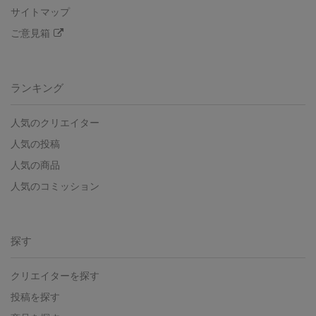
サイトマップ
ご意見箱
ランキング
人気のクリエイター
人気の投稿
人気の商品
人気のコミッション
探す
クリエイターを探す
投稿を探す