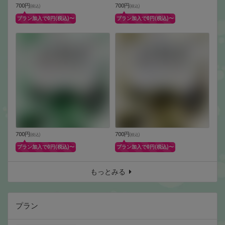
700円
700円
(
税込
)
(
税込
)
プラン加入で0円(税込)〜
プラン加入で0円(税込)〜
700円
700円
(
税込
)
(
税込
)
プラン加入で0円(税込)〜
プラン加入で0円(税込)〜
もっとみる
プラン