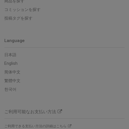
商品を探す
コミッションを探す
投稿タグを探す
Language
日本語
English
简体中文
繁體中文
한국어
ご利用可能なお支払い方法
ご利用できる支払い方法の詳細はこちら