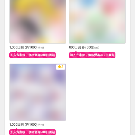
1,000日圓 (円1000)
800日圓 (円800)
(
含稅
)
(
含稅
)
加入方案後，價格變為500日圓起
加入方案後，價格變為300日圓起
3
1,000日圓 (円1000)
(
含稅
)
加入方案後，價格變為500日圓起