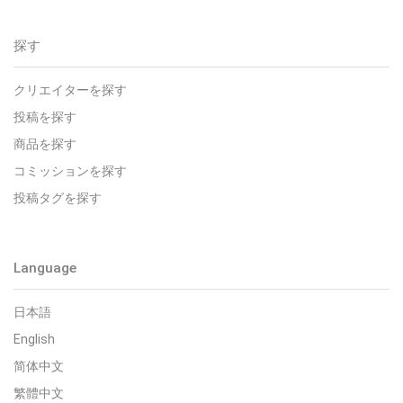
探す
クリエイターを探す
投稿を探す
商品を探す
コミッションを探す
投稿タグを探す
Language
日本語
English
简体中文
繁體中文