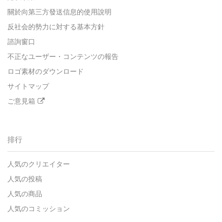
關於向第三方發送信息的使用說明
反社会的勢力に対する基本方針
諮詢窗口
不正なユーザー・コンテンツの報告
ロゴ素材のダウンロード
サイトマップ
ご意見箱
排行
人気のクリエイター
人気の投稿
人気の商品
人気のコミッション