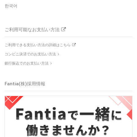
한국어
ご利用可能なお支払い方法
ご利用できる支払い方法の詳細はこちら
コンビニ決済でのお支払い方法
銀行振込でのお支払い方法
Fantia(株)
採用情報