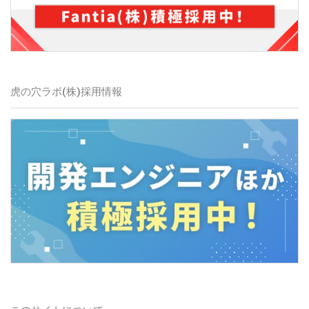
虎の穴ラボ(株)
採用情報