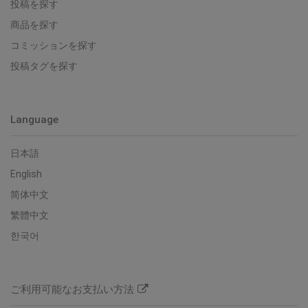
投稿を探す
商品を探す
コミッションを探す
投稿タグを探す
Language
日本語
English
简体中文
繁體中文
한국어
ご利用可能なお支払い方法