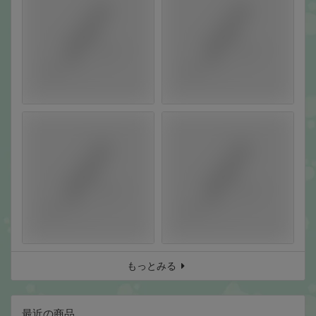
もっとみる
最近の商品