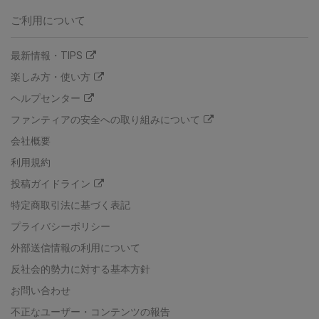
ご利用について
最新情報・TIPS
楽しみ方・使い方
ヘルプセンター
ファンティアの安全への取り組みについて
会社概要
利用規約
投稿ガイドライン
特定商取引法に基づく表記
プライバシーポリシー
外部送信情報の利用について
反社会的勢力に対する基本方針
お問い合わせ
不正なユーザー・コンテンツの報告