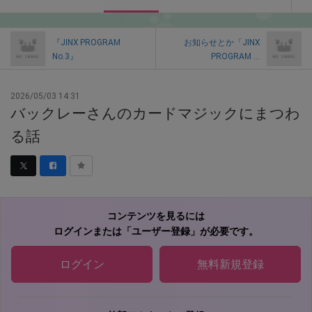
『JINX PROGRAM
お知らせとか「JINX
No.3』
PROGRAM ...
2026/05/03 14:31
バックレーさんのカードマジックにまつわ
る話
コンテンツを見るには
ログインまたは「ユーザー登録」が必要です。
ログイン
無料新規登録