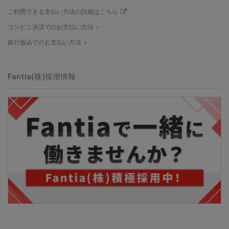
ご利用できる支払い方法の詳細はこちら
コンビニ決済でのお支払い方法
銀行振込でのお支払い方法
Fantia(株)
採用情報