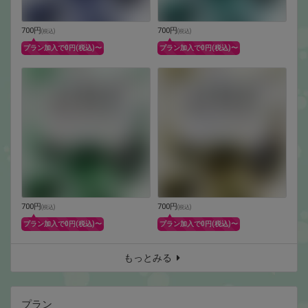
700円
700円
(
税込
)
(
税込
)
プラン加入で0円(税込)〜
プラン加入で0円(税込)〜
700円
700円
(
税込
)
(
税込
)
プラン加入で0円(税込)〜
プラン加入で0円(税込)〜
もっとみる
プラン