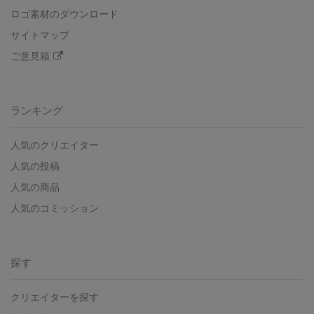
ロゴ素材のダウンロード
サイトマップ
ご意見箱
ランキング
人気のクリエイター
人気の投稿
人気の商品
人気のコミッション
探す
クリエイターを探す