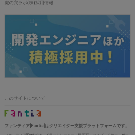
虎の穴ラボ(株)
採用情報
このサイトについて
ファンティア[Fantia]はクリエイター支援プラットフォームです。