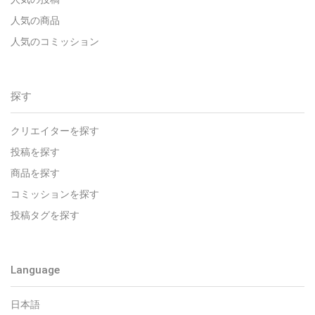
人気の商品
人気のコミッション
探す
クリエイターを探す
投稿を探す
商品を探す
コミッションを探す
投稿タグを探す
Language
日本語