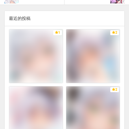
最近的投稿
1
2
2