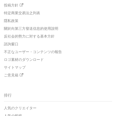
投稿方針
特定商業交易法之列表
隱私政策
關於向第三方發送信息的使用說明
反社会的勢力に対する基本方針
諮詢窗口
不正なユーザー・コンテンツの報告
ロゴ素材のダウンロード
サイトマップ
ご意見箱
排行
人気のクリエイター
人気の投稿