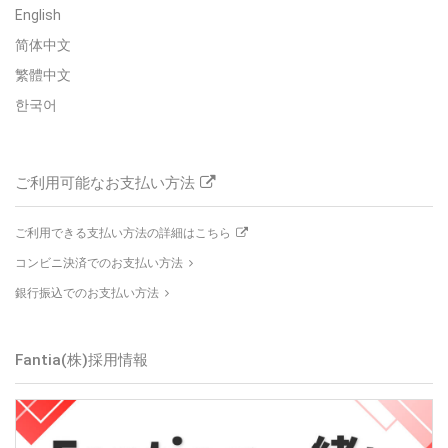
English
简体中文
繁體中文
한국어
ご利用可能なお支払い方法
ご利用できる支払い方法の詳細はこちら
コンビニ決済でのお支払い方法
銀行振込でのお支払い方法
Fantia(株)
採用情報