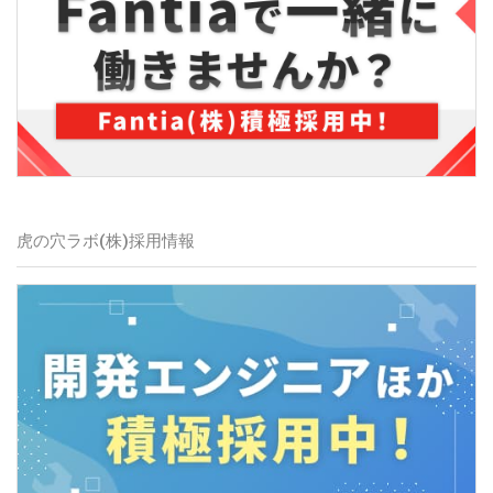
虎の穴ラボ(株)
採用情報