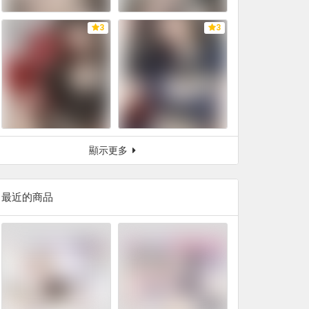
3
3
顯示更多
最近的商品