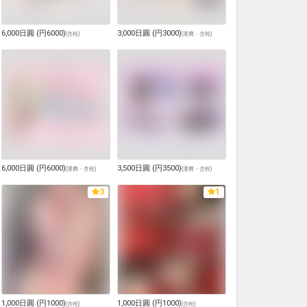
6,000日圓 (円6000)
3,000日圓 (円3000)
(
含稅
)
(
運費・含稅
)
6,000日圓 (円6000)
3,500日圓 (円3500)
(
運費・含稅
)
(
運費・含稅
)
3
1
1,000日圓 (円1000)
1,000日圓 (円1000)
(
含稅
)
(
含稅
)