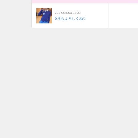
2026/05/04 03:00
5月もよろしくね♡