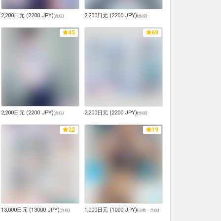
2,200日元 (2200 JPY)
2,200日元 (2200 JPY)
(
含税
)
(
含税
)
45
69
2,200日元 (2200 JPY)
2,200日元 (2200 JPY)
(
含税
)
(
含税
)
22
19
13,000日元 (13000 JPY)
1,000日元 (1000 JPY)
(
含税
)
(
运费・含税
)