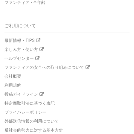
ファンティア
-
全年齢
ご利用について
最新情報・TIPS
楽しみ方・使い方
ヘルプセンター
ファンティアの安全への取り組みについて
会社概要
利用規約
投稿ガイドライン
特定商取引法に基づく表記
プライバシーポリシー
外部送信情報の利用について
反社会的勢力に対する基本方針