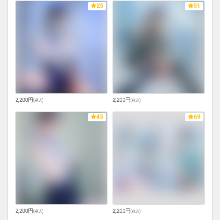
25
51
2,200円
2,200円
(
税込
)
(
税込
)
45
69
2,200円
2,200円
(
税込
)
(
税込
)