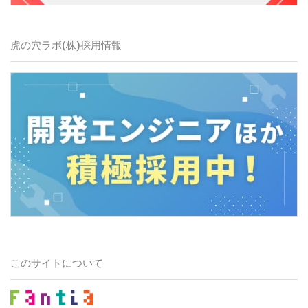
虎の穴ラボ(株)
採用情報
このサイトについて