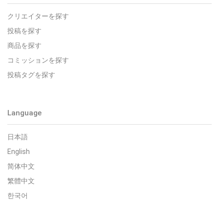
クリエイターを探す
投稿を探す
商品を探す
コミッションを探す
投稿タグを探す
Language
日本語
English
简体中文
繁體中文
한국어