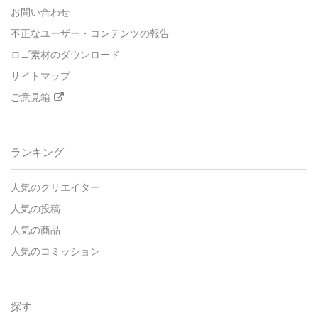
お問い合わせ
不正なユーザー・コンテンツの報告
ロゴ素材のダウンロード
サイトマップ
ご意見箱
ランキング
人気のクリエイター
人気の投稿
人気の商品
人気のコミッション
探す