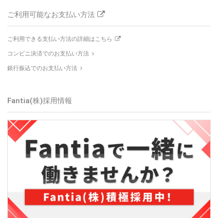
ご利用可能なお支払い方法
ご利用できる支払い方法の詳細はこちら
コンビニ決済でのお支払い方法
銀行振込でのお支払い方法
Fantia(株)
採用情報