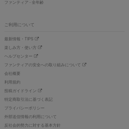
ファンティア
-
全年齢
ご利用について
最新情報・TIPS
楽しみ方・使い方
ヘルプセンター
ファンティアの安全への取り組みについて
会社概要
利用規約
投稿ガイドライン
特定商取引法に基づく表記
プライバシーポリシー
外部送信情報の利用について
反社会的勢力に対する基本方針