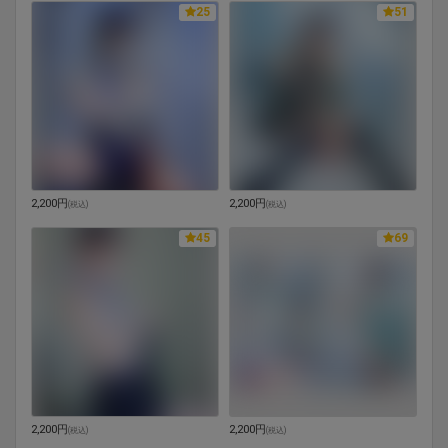
25
51
2,200円
2,200円
(
税込
)
(
税込
)
45
69
2,200円
2,200円
(
税込
)
(
税込
)