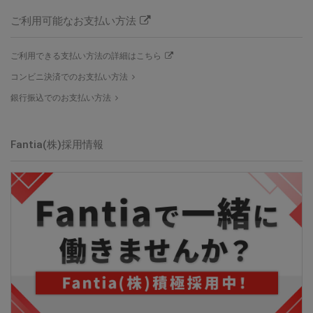
ご利用可能なお支払い方法
ご利用できる支払い方法の詳細はこちら
コンビニ決済でのお支払い方法
銀行振込でのお支払い方法
Fantia(株)
採用情報