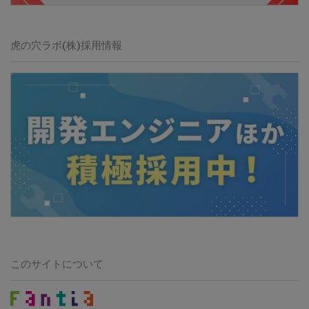
虎の穴ラボ(株)
採用情報
このサイトについて