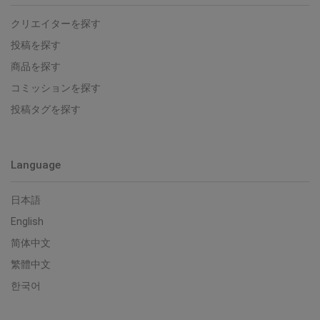
クリエイターを探す
投稿を探す
商品を探す
コミッションを探す
投稿タグを探す
Language
日本語
English
简体中文
繁體中文
한국어