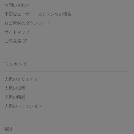
お問い合わせ
不正なユーザー・コンテンツの報告
ロゴ素材のダウンロード
サイトマップ
ご意見箱
ランキング
人気のクリエイター
人気の投稿
人気の商品
人気のコミッション
探す