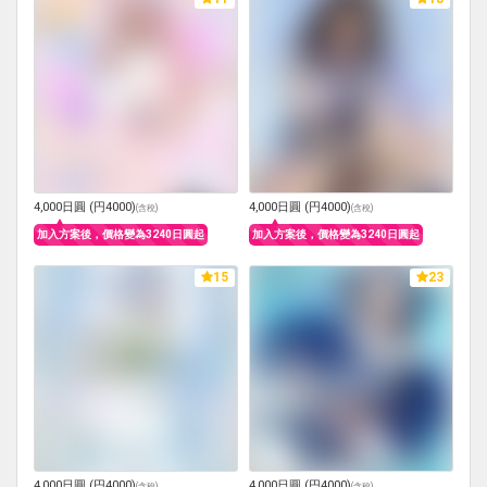
4,000日圓 (円4000)
4,000日圓 (円4000)
(
含稅
)
(
含稅
)
加入方案後，價格變為3240日圓起
加入方案後，價格變為3240日圓起
15
23
4,000日圓 (円4000)
4,000日圓 (円4000)
(
含稅
)
(
含稅
)