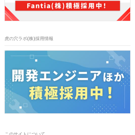
虎の穴ラボ(株)
採用情報
このサイトについて