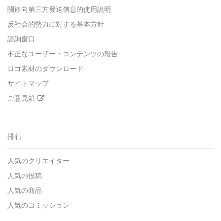
關於向第三方發送信息的使用說明
反社会的勢力に対する基本方針
諮詢窗口
不正なユーザー・コンテンツの報告
ロゴ素材のダウンロード
サイトマップ
ご意見箱
排行
人気のクリエイター
人気の投稿
人気の商品
人気のコミッション