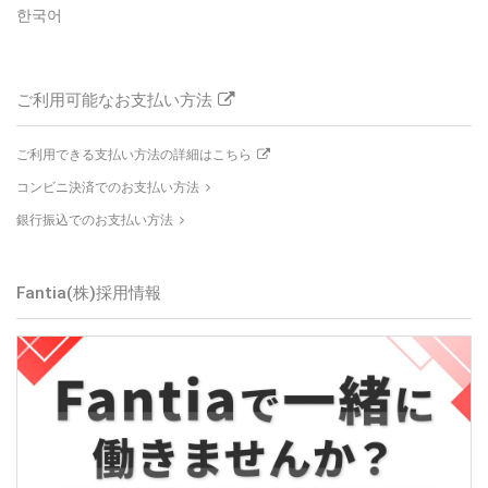
한국어
ご利用可能なお支払い方法
ご利用できる支払い方法の詳細はこちら
コンビニ決済でのお支払い方法
銀行振込でのお支払い方法
Fantia(株)
採用情報