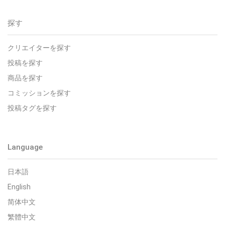
探す
クリエイターを探す
投稿を探す
商品を探す
コミッションを探す
投稿タグを探す
Language
日本語
English
简体中文
繁體中文