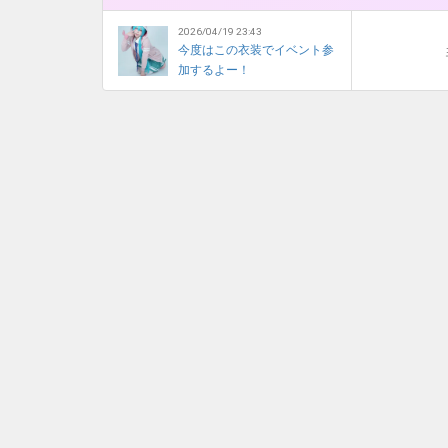
2026/04/19 23:43
今度はこの衣装でイベント参
加するよー！