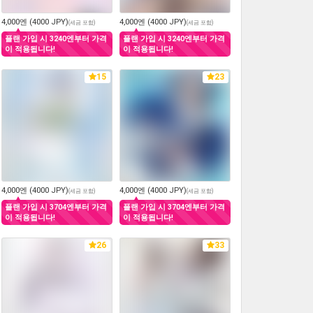
4,000엔 (4000 JPY)
4,000엔 (4000 JPY)
(
세금 포함
)
(
세금 포함
)
플랜 가입 시 3240엔부터 가격
플랜 가입 시 3240엔부터 가격
이 적용됩니다!
이 적용됩니다!
15
23
4,000엔 (4000 JPY)
4,000엔 (4000 JPY)
(
세금 포함
)
(
세금 포함
)
플랜 가입 시 3704엔부터 가격
플랜 가입 시 3704엔부터 가격
이 적용됩니다!
이 적용됩니다!
26
33