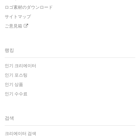
ロゴ素材のダウンロード
サイトマップ
ご意見箱
랭킹
인기 크리에이터
인기 포스팅
인기 상품
인기 수수료
검색
크리에이터 검색