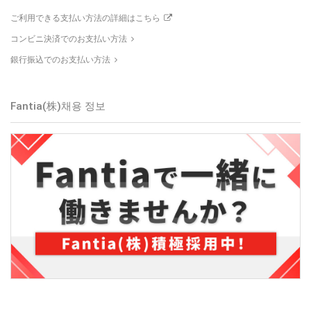
ご利用できる支払い方法の詳細はこちら
コンビニ決済でのお支払い方法
銀行振込でのお支払い方法
Fantia(株)
채용 정보