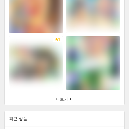
1
더보기
최근 상품