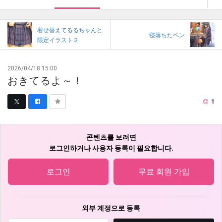
着せ替えてるるちゃんと
寝落ちたペン
限定イラスト２
2026/04/18 15:00
おきてるよ～！
1
콘텐츠를 보려면
로그인하거나 사용자 등록이 필요합니다.
로그인
무료 회원 가입
외부 계정으로 등록