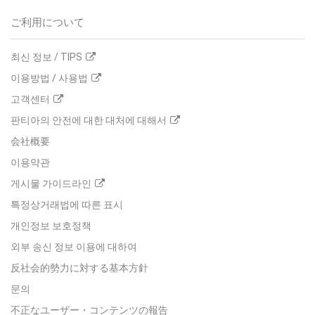
ご利用について
최신 정보 / TIPS
이용방법 / 사용법
고객센터
판티아의 안전에 대한 대처에 대해서
会社概要
이용약관
게시물 가이드라인
특정상거래법에 따른 표시
개인정보 보호정책
외부 송신 정보 이용에 대하여
反社会的勢力に対する基本方針
문의
不正なユーザー・コンテンツの報告