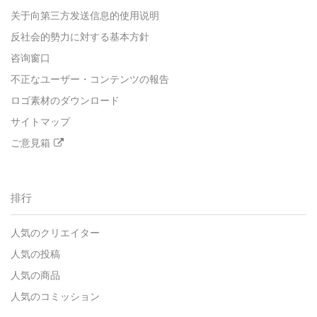
关于向第三方发送信息的使用说明
反社会的勢力に対する基本方針
咨询窗口
不正なユーザー・コンテンツの報告
ロゴ素材のダウンロード
サイトマップ
ご意見箱
排行
人気のクリエイター
人気の投稿
人気の商品
人気のコミッション