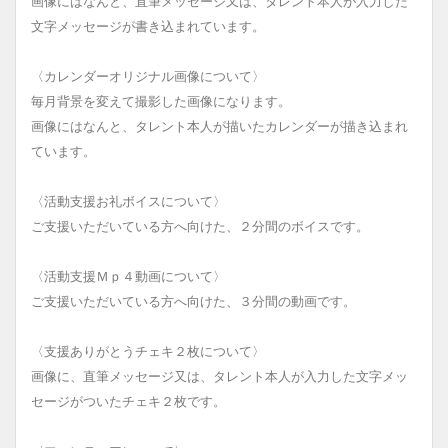
画像にはなんと、直筆メッセージ又は、タレント本人が入力した
文字メッセージが書き込まれています。
〈カレンダーオリジナル画像について〉
毎月背景を変えて撮影した画像になります。
画像にはなんと、タレント本人が描いたカレンダーが描き込まれ
ています。
〈活動支援お礼ボイスについて〉
ご支援いただいている方へ向けた、２分間のボイスです。
〈活動支援Ｍｐ４動画について〉
ご支援いただいている方へ向けた、３分間の動画です。
〈支援ありがとうチェキ２枚について〉
画像に、直筆メッセージ又は、タレント本人が入力した文字メッ
セージがついたチェキ２枚です。