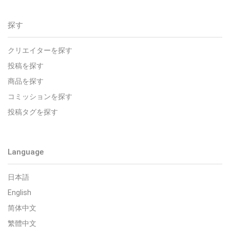
探す
クリエイターを探す
投稿を探す
商品を探す
コミッションを探す
投稿タグを探す
Language
日本語
English
简体中文
繁體中文