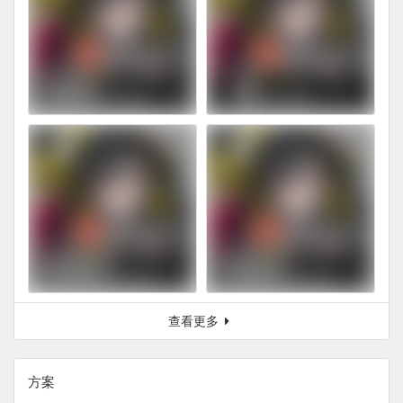
查看更多
方案