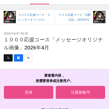
３０００応援コース「カ
５００応援コース「活動
レンダーオリジナル...
日誌」2026年4...
2026/04/07 08:30
１０００応援コース「メッセージオリジナ
ル画像」2026年4月
要查看内容，
您需要登录或注册用户。
登录
注册新账号