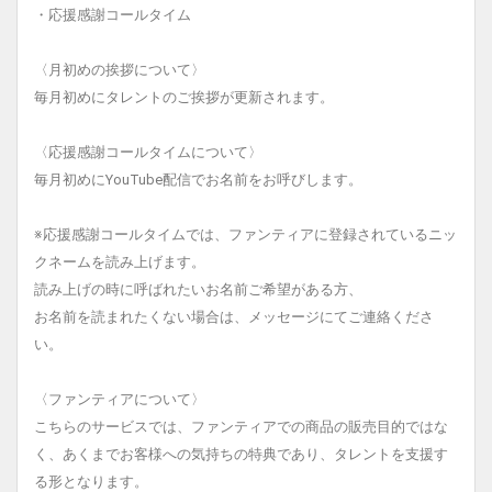
・応援感謝コールタイム
〈月初めの挨拶について〉
毎月初めにタレントのご挨拶が更新されます。
〈応援感謝コールタイムについて〉
毎月初めにYouTube配信でお名前をお呼びします。
※応援感謝コールタイムでは、ファンティアに登録されているニッ
クネームを読み上げます。
読み上げの時に呼ばれたいお名前ご希望がある方、
お名前を読まれたくない場合は、メッセージにてご連絡くださ
い。
〈ファンティアについて〉
こちらのサービスでは、ファンティアでの商品の販売目的ではな
く、あくまでお客様への気持ちの特典であり、タレントを支援す
る形となります。