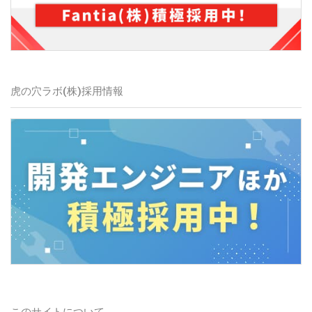
虎の穴ラボ(株)
採用情報
このサイトについて