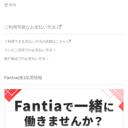
한국어
ご利用可能なお支払い方法
ご利用できる支払い方法の詳細はこちら
コンビニ決済でのお支払い方法
銀行振込でのお支払い方法
Fantia(株)
採用情報