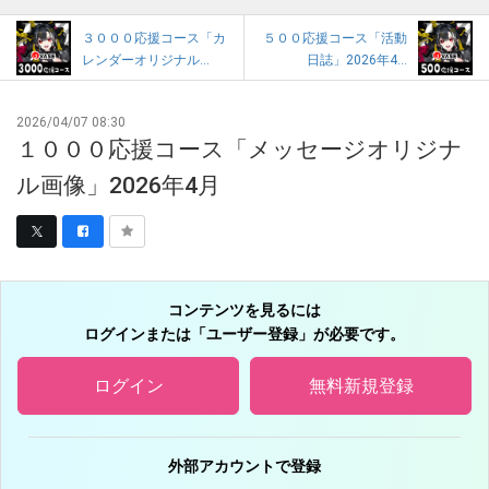
３０００応援コース「カ
５００応援コース「活動
レンダーオリジナル...
日誌」2026年4...
2026/04/07 08:30
１０００応援コース「メッセージオリジナ
ル画像」2026年4月
コンテンツを見るには
ログインまたは「ユーザー登録」が必要です。
ログイン
無料新規登録
外部アカウントで登録