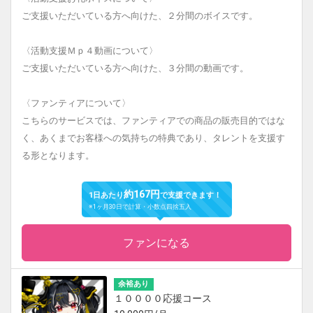
ご支援いただいている方へ向けた、２分間のボイスです。
〈活動支援Ｍｐ４動画について〉
ご支援いただいている方へ向けた、３分間の動画です。
〈ファンティアについて〉
こちらのサービスでは、ファンティアでの商品の販売目的ではな
く、あくまでお客様への気持ちの特典であり、タレントを支援す
る形となります。
約167円
1日あたり
で支援できます！
※1ヶ月30日で計算・小数点四捨五入
ファンになる
余裕あり
１００００応援コース