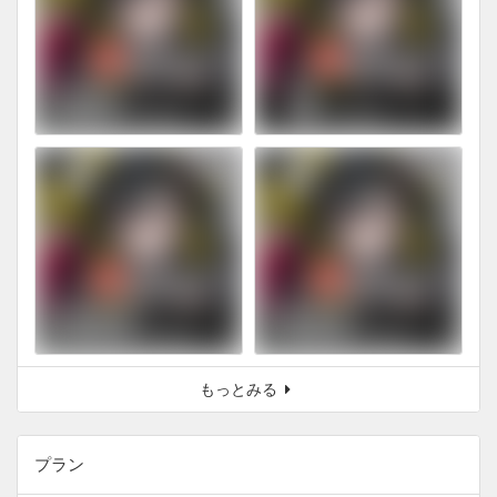
もっとみる
プラン