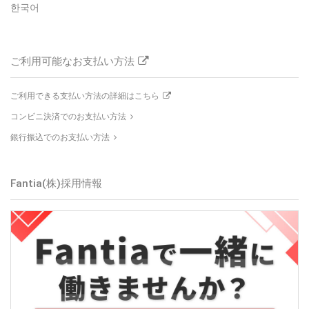
한국어
ご利用可能なお支払い方法
ご利用できる支払い方法の詳細はこちら
コンビニ決済でのお支払い方法
銀行振込でのお支払い方法
Fantia(株)
採用情報