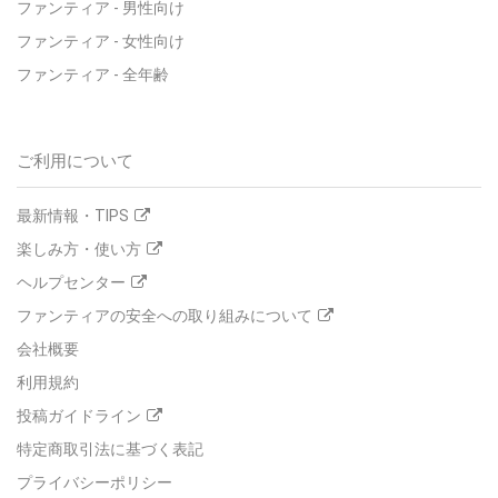
ファンティア
-
男性向け
ファンティア
-
女性向け
ファンティア
-
全年齢
ご利用について
最新情報・TIPS
楽しみ方・使い方
ヘルプセンター
ファンティアの安全への取り組みについて
会社概要
利用規約
投稿ガイドライン
特定商取引法に基づく表記
プライバシーポリシー