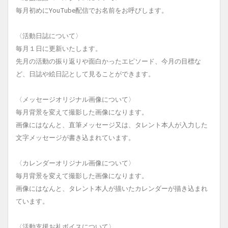
毎月初めにYouTube配信でお名前をお呼びします。
〈活動日誌について〉
毎月１日に更新いたします。
先月の活動の振り返りや面白かったエピソード、今月の目標な
ど、日誌や絵日記として見ることができます。
〈メッセージオリジナル画像について〉
毎月背景を変えて撮影した画像になります。
画像にはなんと、直筆メッセージ又は、タレント本人が入力した
文字メッセージが書き込まれています。
〈カレンダーオリジナル画像について〉
毎月背景を変えて撮影した画像になります。
画像にはなんと、タレント本人が描いたカレンダーが描き込まれ
ています。
〈活動支援お礼ボイスについて〉