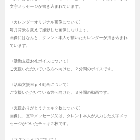
文字メッセージが書き込まれています。
〈カレンダーオリジナル画像について〉
毎月背景を変えて撮影した画像になります。
画像にはなんと、タレント本人が描いたカレンダーが描き込まれ
ています。
〈活動支援お礼ボイスについて〉
ご支援いただいている方へ向けた、２分間のボイスです。
〈活動支援Ｍｐ４動画について〉
ご支援いただいている方へ向けた、３分間の動画です。
〈支援ありがとうチェキ２枚について〉
画像に、直筆メッセージ又は、タレント本人が入力した文字メッ
セージがついたチェキ２枚です。
〈ファンティアについて〉