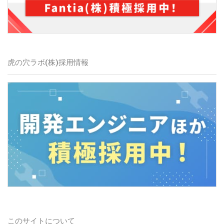
虎の穴ラボ(株)
採用情報
このサイトについて