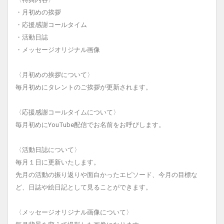
・月初めの挨拶
・応援感謝コールタイム
・活動日誌
・メッセージオリジナル画像
〈月初めの挨拶について〉
毎月初めにタレントのご挨拶が更新されます。
〈応援感謝コールタイムについて〉
毎月初めにYouTube配信でお名前をお呼びします。
〈活動日誌について〉
毎月１日に更新いたします。
先月の活動の振り返りや面白かったエピソード、今月の目標な
ど、日誌や絵日記として見ることができます。
〈メッセージオリジナル画像について〉