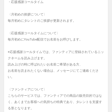
・応援感謝コールタイム
〈月初めの挨拶について〉
毎月初めにタレントのご挨拶が更新されます。
〈応援感謝コールタイムについて〉
毎月初めにYouTube配信でお名前をお呼びします。
※応援感謝コールタイムでは、ファンティアに登録されているニッ
クネームを読み上げます。
読み上げの時に呼ばれたいお名前ご希望がある方、
お名前を読まれたくない場合は、メッセージにてご連絡くださ
い。
〈ファンティアについて〉
こちらのサービスでは、ファンティアでの商品の販売目的ではな
く、あくまでお客様への気持ちの特典であり、タレントを支援す
る形となります。