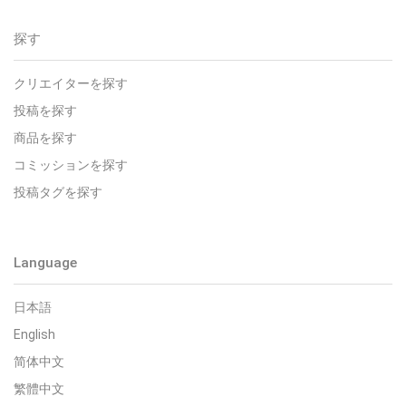
探す
クリエイターを探す
投稿を探す
商品を探す
コミッションを探す
投稿タグを探す
Language
日本語
English
简体中文
繁體中文