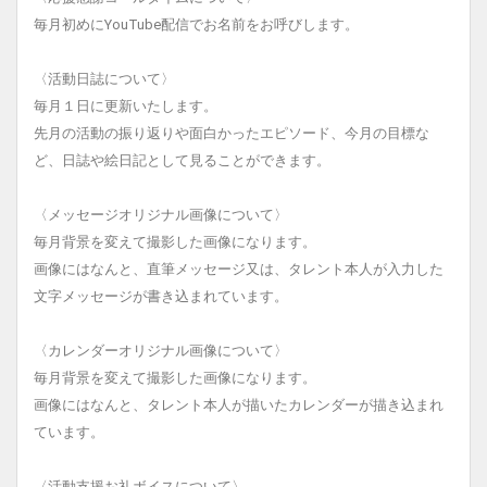
毎月初めにYouTube配信でお名前をお呼びします。
〈活動日誌について〉
毎月１日に更新いたします。
先月の活動の振り返りや面白かったエピソード、今月の目標な
ど、日誌や絵日記として見ることができます。
〈メッセージオリジナル画像について〉
毎月背景を変えて撮影した画像になります。
画像にはなんと、直筆メッセージ又は、タレント本人が入力した
文字メッセージが書き込まれています。
〈カレンダーオリジナル画像について〉
毎月背景を変えて撮影した画像になります。
画像にはなんと、タレント本人が描いたカレンダーが描き込まれ
ています。
〈活動支援お礼ボイスについて〉