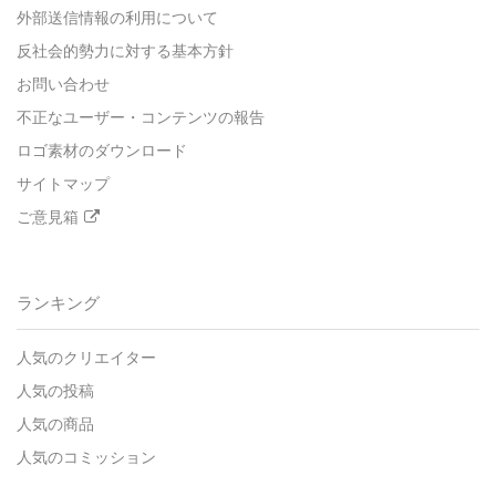
外部送信情報の利用について
反社会的勢力に対する基本方針
お問い合わせ
不正なユーザー・コンテンツの報告
ロゴ素材のダウンロード
サイトマップ
ご意見箱
ランキング
人気のクリエイター
人気の投稿
人気の商品
人気のコミッション