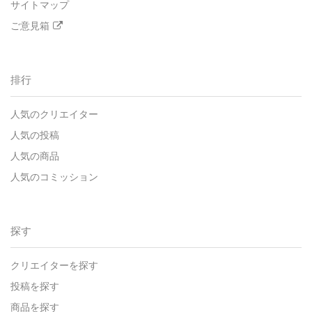
サイトマップ
ご意見箱
排行
人気のクリエイター
人気の投稿
人気の商品
人気のコミッション
探す
クリエイターを探す
投稿を探す
商品を探す