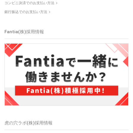
コンビニ決済でのお支払い方法
銀行振込でのお支払い方法
Fantia(株)
採用情報
虎の穴ラボ(株)
採用情報