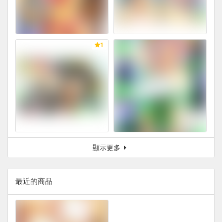
1
顯示更多
最近的商品