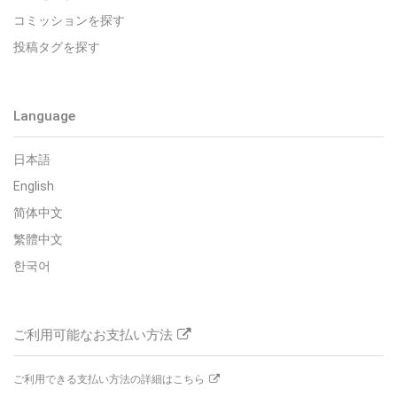
コミッションを探す
投稿タグを探す
Language
日本語
English
简体中文
繁體中文
한국어
ご利用可能なお支払い方法
ご利用できる支払い方法の詳細はこちら