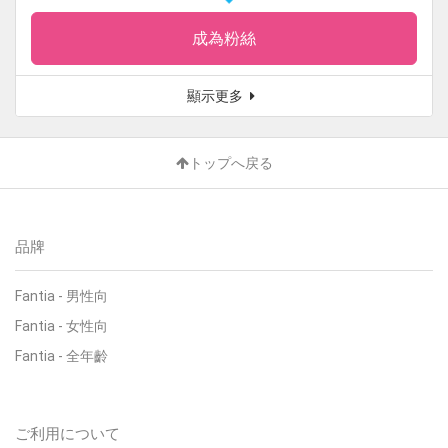
成為粉絲
顯示更多
トップへ戻る
品牌
Fantia
-
男性向
Fantia
-
女性向
Fantia
-
全年齡
ご利用について