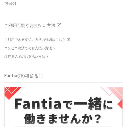
한국어
ご利用可能なお支払い方法
ご利用できる支払い方法の詳細はこちら
コンビニ決済でのお支払い方法
銀行振込でのお支払い方法
Fantia(株)
채용 정보