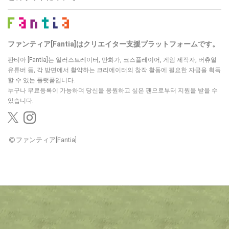
ファンティア[Fantia]はクリエイター支援プラットフォームです。
판티아 [Fantia]는 일러스트레이터, 만화가, 코스플레이어, 게임 제작자, 버츄얼
유튜버 등,
각 방면에서 활약하는 크리에이터의 창작 활동에 필요한 자금을 획득
할 수 있는 플랫폼입니다.
누구나 무료등록이 가능하며 당신을 응원하고 싶은 팬으로부터 지원을 받을 수
있습니다.
ファンティア[Fantia]