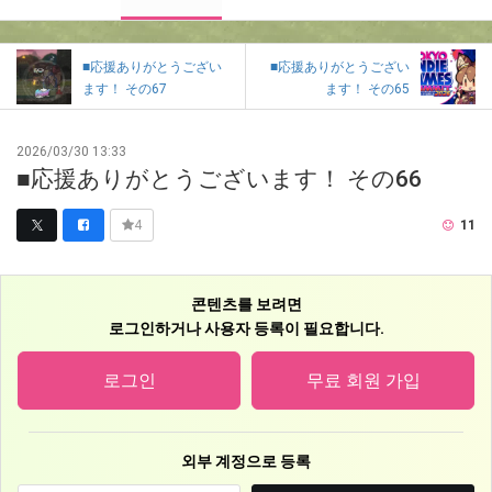
■応援ありがとうござい
■応援ありがとうござい
ます！ その67
ます！ その65
2026/03/30 13:33
■応援ありがとうございます！ その66
11
4
콘텐츠를 보려면
로그인하거나 사용자 등록이 필요합니다.
로그인
무료 회원 가입
외부 계정으로 등록