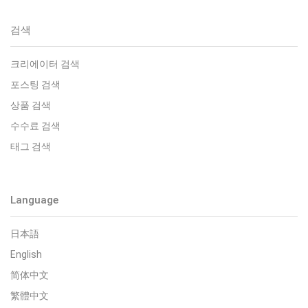
검색
크리에이터 검색
포스팅 검색
상품 검색
수수료 검색
태그 검색
Language
日本語
English
简体中文
繁體中文