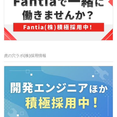
虎の穴ラボ(株)
採用情報