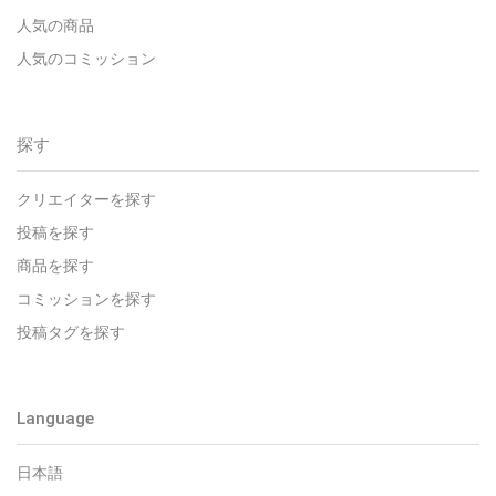
人気の商品
人気のコミッション
探す
クリエイターを探す
投稿を探す
商品を探す
コミッションを探す
投稿タグを探す
Language
日本語