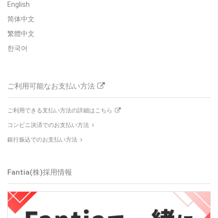
English
简体中文
繁體中文
한국어
ご利用可能なお支払い方法
ご利用できる支払い方法の詳細はこちら
コンビニ決済でのお支払い方法
銀行振込でのお支払い方法
Fantia(株)
採用情報