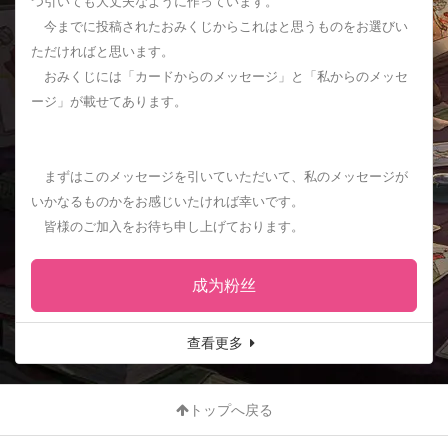
つ引いても大丈夫なように作っています。
今までに投稿されたおみくじからこれはと思うものをお選びい
ただければと思います。
おみくじには「カードからのメッセージ」と「私からのメッセ
ージ」が載せてあります。
まずはこのメッセージを引いていただいて、私のメッセージが
いかなるものかをお感じいたければ幸いです。
皆様のご加入をお待ち申し上げております。
成为粉丝
查看更多
トップへ戻る