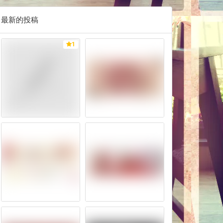
最新的投稿
1