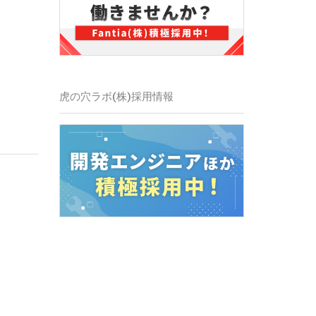
虎の穴ラボ(株)
採用情報