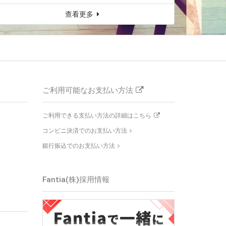
查看更多
ご利用可能なお支払い方法
ご利用できる支払い方法の詳細はこちら
コンビニ決済でのお支払い方法
銀行振込でのお支払い方法
Fantia(株)
採用情報