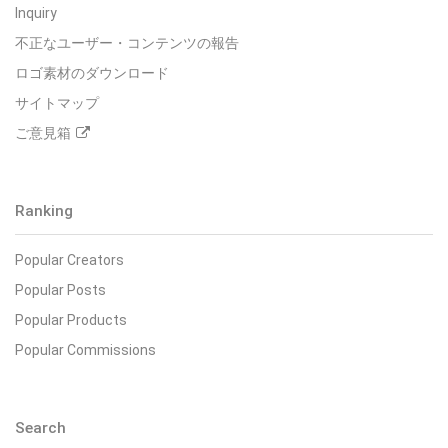
Inquiry
不正なユーザー・コンテンツの報告
ロゴ素材のダウンロード
サイトマップ
ご意見箱
Ranking
Popular Creators
Popular Posts
Popular Products
Popular Commissions
Search