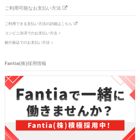
ご利用可能なお支払い方法
ご利用できる支払い方法の詳細はこちら
コンビニ決済でのお支払い方法
銀行振込でのお支払い方法
Fantia(株)
採用情報