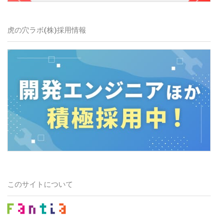
虎の穴ラボ(株)
採用情報
このサイトについて