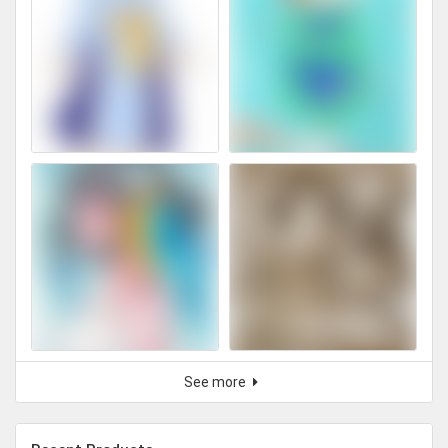
See more