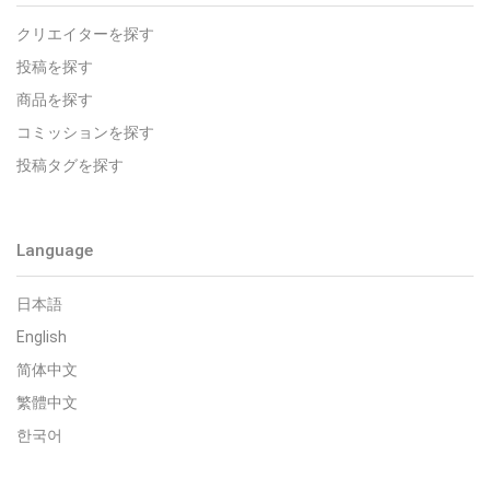
クリエイターを探す
投稿を探す
商品を探す
コミッションを探す
投稿タグを探す
Language
日本語
English
简体中文
繁體中文
한국어