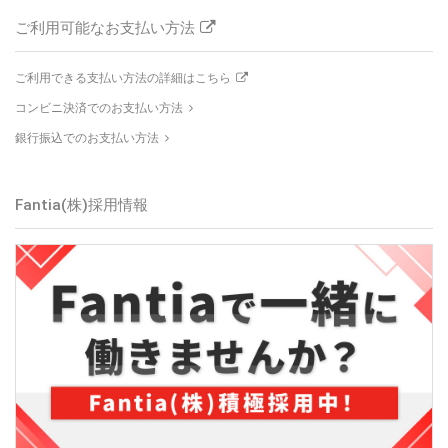
ご利用可能なお支払い方法
ご利用できる支払い方法の詳細はこちら
コンビニ決済でのお支払い方法
銀行振込でのお支払い方法
Fantia(株)
採用情報