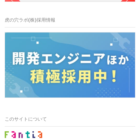
虎の穴ラボ(株)
採用情報
このサイトについて