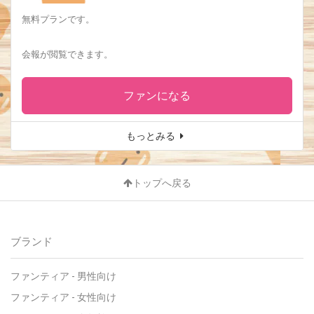
無料プランです。
会報が閲覧できます。
ファンになる
もっとみる
トップへ戻る
ブランド
ファンティア
-
男性向け
ファンティア
-
女性向け