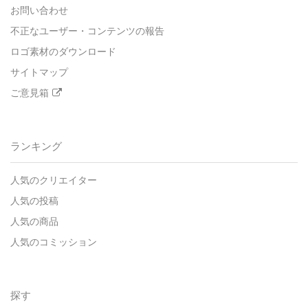
お問い合わせ
不正なユーザー・コンテンツの報告
ロゴ素材のダウンロード
サイトマップ
ご意見箱
ランキング
人気のクリエイター
人気の投稿
人気の商品
人気のコミッション
探す