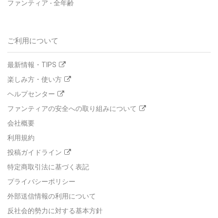
ファンティア
-
全年齢
ご利用について
最新情報・TIPS
楽しみ方・使い方
ヘルプセンター
ファンティアの安全への取り組みについて
会社概要
利用規約
投稿ガイドライン
特定商取引法に基づく表記
プライバシーポリシー
外部送信情報の利用について
反社会的勢力に対する基本方針