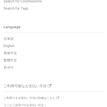
Search for Commissions
Search for Tags
Language
日本語
English
简体中文
繁體中文
한국어
ご利用可能なお支払い方法
ご利用できる支払い方法の詳細はこちら
コンビニ決済でのお支払い方法