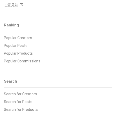
ご意見箱
Ranking
Popular Creators
Popular Posts
Popular Products
Popular Commissions
Search
Search for Creators
Search for Posts
Search for Products