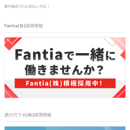
銀行振込でのお支払い方法
Fantia(株)
採用情報
虎の穴ラボ(株)
採用情報