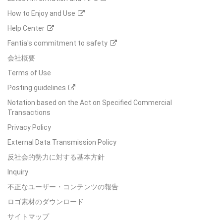
How to Enjoy and Use
Help Center
Fantia's commitment to safety
会社概要
Terms of Use
Posting guidelines
Notation based on the Act on Specified Commercial
Transactions
Privacy Policy
External Data Transmission Policy
反社会的勢力に対する基本方針
Inquiry
不正なユーザー・コンテンツの報告
ロゴ素材のダウンロード
サイトマップ