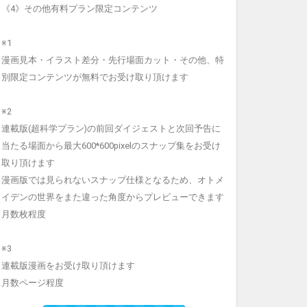
《4》その他有料プラン限定コンテンツ
※1
漫画見本・イラスト差分・先行場面カット・その他、特
別限定コンテンツが無料でお受け取り頂けます
※2
連載版(超科学プラン)の前回ダイジェストと次回予告に
当たる場面から最大600*600pixelのスナップ集をお受け
取り頂けます
漫画版では見られないスナップ仕様となるため、オトメ
イデンの世界をまた違った角度からプレビューできます
月数枚程度
※3
連載版漫画をお受け取り頂けます
月数ページ程度