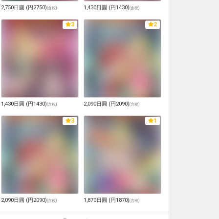
2,750日圓 (円2750)
1,430日圓 (円1430)
(
含稅
)
(
含稅
)
3
2
1,430日圓 (円1430)
2,090日圓 (円2090)
(
含稅
)
(
含稅
)
3
1
2,090日圓 (円2090)
1,870日圓 (円1870)
(
含稅
)
(
含稅
)