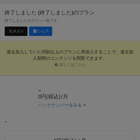
終了しました (終了しました)
のプラン
終了しましたのプラン一覧です。
ポスト
シェア
過去加入していた同額以上のプランに再加入することで、過去加
入期間のコンテンツを閲覧できます。
詳しくはこちら
_
0円(税込)/月
バックナンバーをみる
_