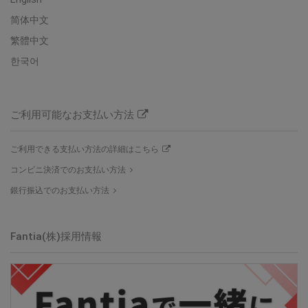
简体中文
繁體中文
한국어
ご利用可能なお支払い方法
ご利用できる支払い方法の詳細はこちら
コンビニ決済でのお支払い方法
銀行振込でのお支払い方法
Fantia(株)採用情報