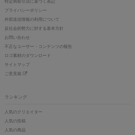
特定商取引法に基づく表記
プライバシーポリシー
外部送信情報の利用について
反社会的勢力に対する基本方針
お問い合わせ
不正なユーザー・コンテンツの報告
ロゴ素材のダウンロード
サイトマップ
ご意見箱
ランキング
人気のクリエイター
人気の投稿
人気の商品