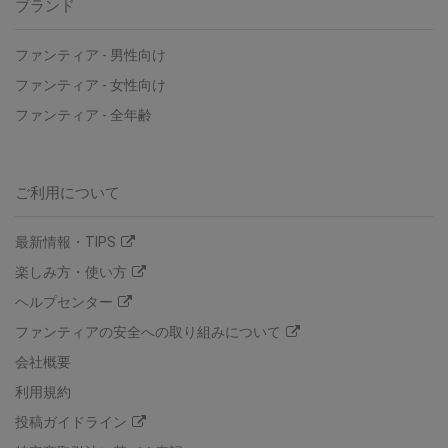
ブランド
ファンティア - 男性向け
ファンティア - 女性向け
ファンティア - 全年齢
ご利用について
最新情報・TIPS
楽しみ方・使い方
ヘルプセンター
ファンティアの安全への取り組みについて
会社概要
利用規約
投稿ガイドライン