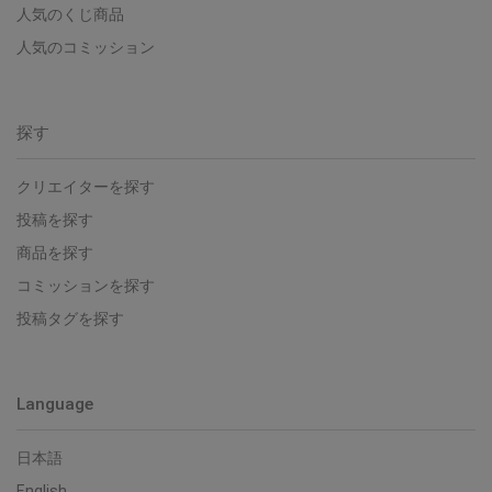
人気のくじ商品
人気のコミッション
探す
クリエイターを探す
投稿を探す
商品を探す
コミッションを探す
投稿タグを探す
Language
日本語
English