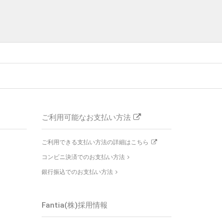
ご利用可能なお支払い方法
ご利用できる支払い方法の詳細はこちら
コンビニ決済でのお支払い方法
銀行振込でのお支払い方法
Fantia(株)採用情報