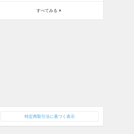
すべてみる
特定商取引法に基づく表示