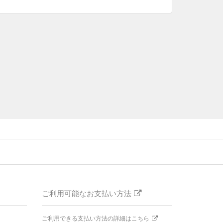
ご利用可能なお支払い方法
ご利用できる支払い方法の詳細はこちら