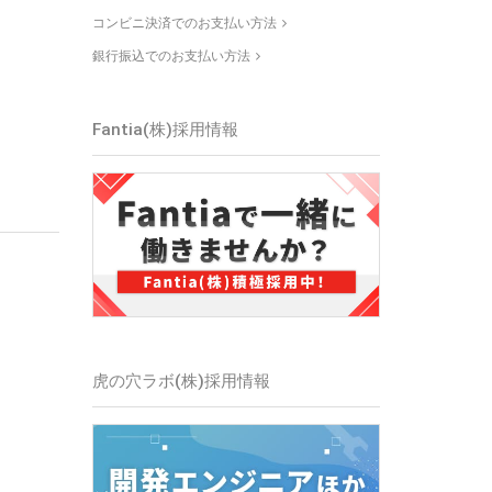
コンビニ決済でのお支払い方法
銀行振込でのお支払い方法
Fantia(株)採用情報
虎の穴ラボ(株)採用情報