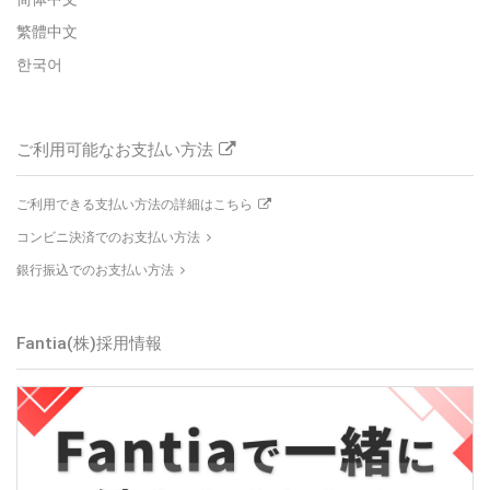
繁體中文
한국어
ご利用可能なお支払い方法
ご利用できる支払い方法の詳細はこちら
コンビニ決済でのお支払い方法
銀行振込でのお支払い方法
Fantia(株)採用情報