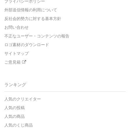
プライバシーポリシー
外部送信情報の利用について
反社会的勢力に対する基本方針
お問い合わせ
不正なユーザー・コンテンツの報告
ロゴ素材のダウンロード
サイトマップ
ご意見箱
ランキング
人気のクリエイター
人気の投稿
人気の商品
人気のくじ商品