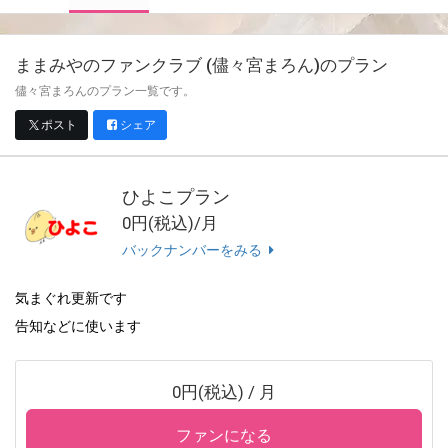
ままみやのファンクラブ (儘々宮まろん)
のプラン
儘々宮まろんのプラン一覧です。
ポスト
シェア
ひよこプラン
0円(税込)/月
バックナンバーをみる
気まぐれ更新です
告知などに使います
0円(税込) / 月
ファンになる