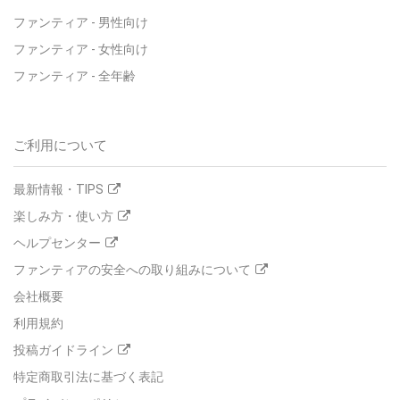
ファンティア - 男性向け
ファンティア - 女性向け
ファンティア - 全年齢
ご利用について
最新情報・TIPS
楽しみ方・使い方
ヘルプセンター
ファンティアの安全への取り組みについて
会社概要
利用規約
投稿ガイドライン
特定商取引法に基づく表記