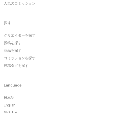
人気のコミッション
探す
クリエイターを探す
投稿を探す
商品を探す
コミッションを探す
投稿タグを探す
Language
日本語
English
简体中文