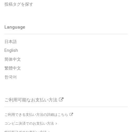
投稿タグを探す
Language
日本語
English
简体中文
繁體中文
한국어
ご利用可能なお支払い方法
ご利用できる支払い方法の詳細はこちら
コンビニ決済でのお支払い方法