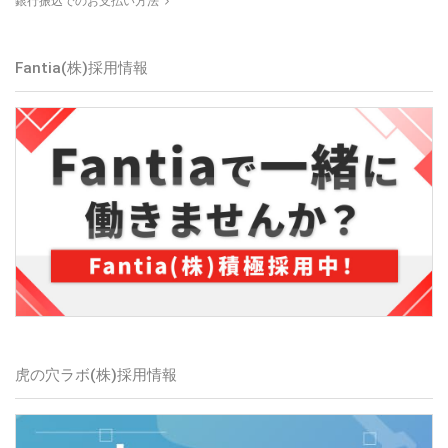
銀行振込でのお支払い方法
Fantia(株)採用情報
虎の穴ラボ(株)採用情報