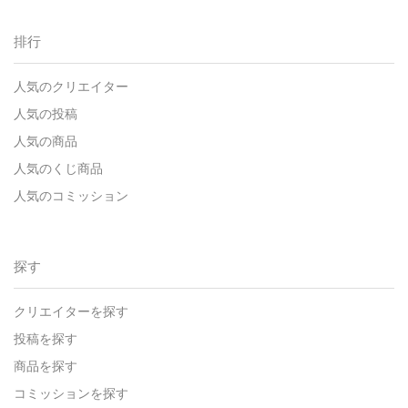
排行
人気のクリエイター
人気の投稿
人気の商品
人気のくじ商品
人気のコミッション
探す
クリエイターを探す
投稿を探す
商品を探す
コミッションを探す