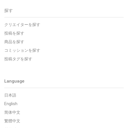
探す
クリエイターを探す
投稿を探す
商品を探す
コミッションを探す
投稿タグを探す
Language
日本語
English
简体中文
繁體中文