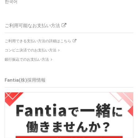
한국어
ご利用可能なお支払い方法
ご利用できる支払い方法の詳細はこちら
コンビニ決済でのお支払い方法
銀行振込でのお支払い方法
Fantia(株)採用情報