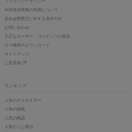
プライバシーポリシー
外部送信情報の利用について
反社会的勢力に対する基本方針
お問い合わせ
不正なユーザー・コンテンツの報告
ロゴ素材のダウンロード
サイトマップ
ご意見箱
ランキング
人気のクリエイター
人気の投稿
人気の商品
人気のくじ商品