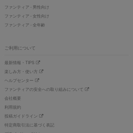
ファンティア - 男性向け
ファンティア - 女性向け
ファンティア - 全年齢
ご利用について
最新情報・TIPS
楽しみ方・使い方
ヘルプセンター
ファンティアの安全への取り組みについて
会社概要
利用規約
投稿ガイドライン
特定商取引法に基づく表記