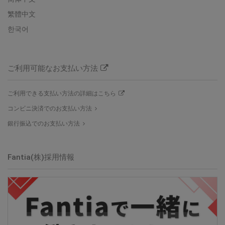
繁體中文
한국어
ご利用可能なお支払い方法
ご利用できる支払い方法の詳細はこちら
コンビニ決済でのお支払い方法
銀行振込でのお支払い方法
Fantia(株)採用情報