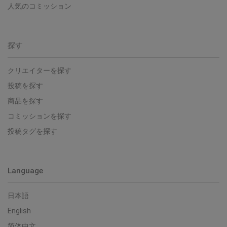
人気のコミッション
探す
クリエイターを探す
投稿を探す
商品を探す
コミッションを探す
投稿タグを探す
Language
日本語
English
简体中文