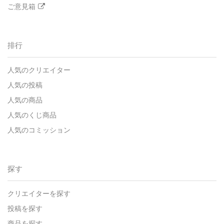
ご意見箱
排行
人気のクリエイター
人気の投稿
人気の商品
人気のくじ商品
人気のコミッション
探す
クリエイターを探す
投稿を探す
商品を探す