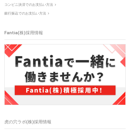
コンビニ決済でのお支払い方法
銀行振込でのお支払い方法
Fantia(株)採用情報
虎の穴ラボ(株)採用情報