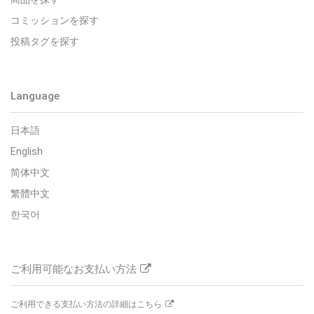
コミッションを探す
投稿タグを探す
Language
日本語
English
简体中文
繁體中文
한국어
ご利用可能なお支払い方法
ご利用できる支払い方法の詳細はこちら