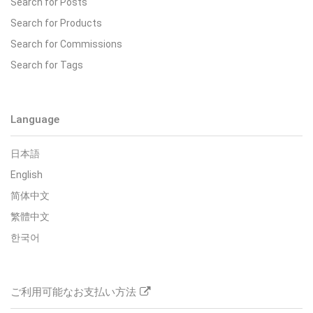
Search for Posts
Search for Products
Search for Commissions
Search for Tags
Language
日本語
English
简体中文
繁體中文
한국어
ご利用可能なお支払い方法