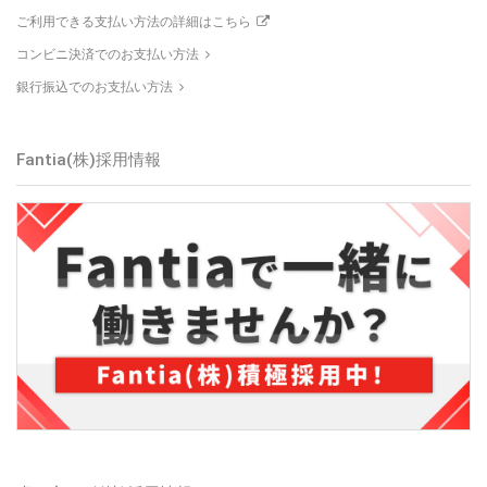
ご利用できる支払い方法の詳細はこちら
コンビニ決済でのお支払い方法
銀行振込でのお支払い方法
Fantia(株)採用情報