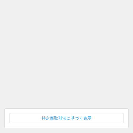
特定商取引法に基づく表示