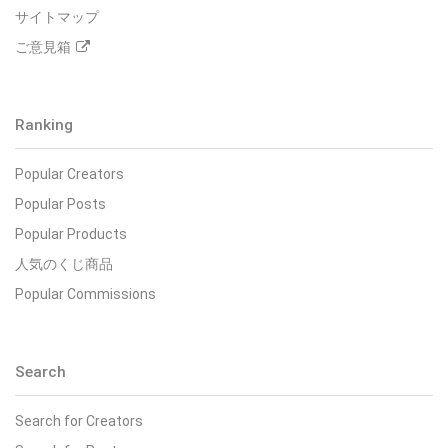
サイトマップ
ご意見箱
Ranking
Popular Creators
Popular Posts
Popular Products
人気のくじ商品
Popular Commissions
Search
Search for Creators