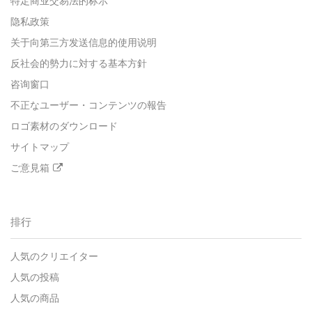
特定商业交易法的标示
隐私政策
关于向第三方发送信息的使用说明
反社会的勢力に対する基本方針
咨询窗口
不正なユーザー・コンテンツの報告
ロゴ素材のダウンロード
サイトマップ
ご意見箱
排行
人気のクリエイター
人気の投稿
人気の商品