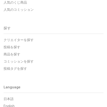
人気のくじ商品
人気のコミッション
探す
クリエイターを探す
投稿を探す
商品を探す
コミッションを探す
投稿タグを探す
Language
日本語
English