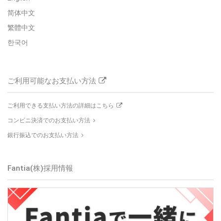
简体中文
繁體中文
한국어
ご利用可能なお支払い方法
ご利用できる支払い方法の詳細はこちら
コンビニ決済でのお支払い方法
銀行振込でのお支払い方法
Fantia(株)採用情報