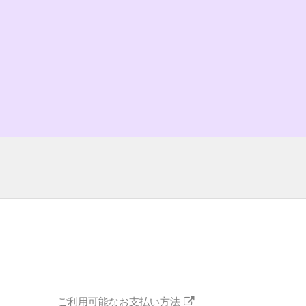
ご利用可能なお支払い方法