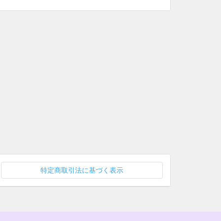
特定商取引法に基づく表示