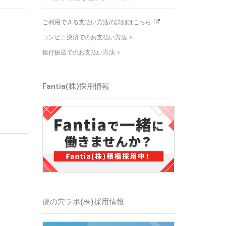
ご利用できる支払い方法の詳細はこちら
コンビニ決済でのお支払い方法
銀行振込でのお支払い方法
Fantia(株)採用情報
虎の穴ラボ(株)採用情報