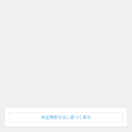
特定商取引法に基づく表示