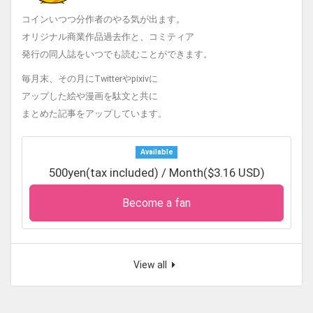
るずかん』イラスト担当
コインいつつ分作者のやる気が出ます。
オリジナル商業作品過去作と、コミティア
発行の同人誌をいつでも読むことができます。
毎月末、その月にTwitterやpixivに
アップした絵や漫画を駄文と共に
まとめた記事をアップしています。
Available
500yen(tax included) / Month($3.16 USD)
Become a fan
View all