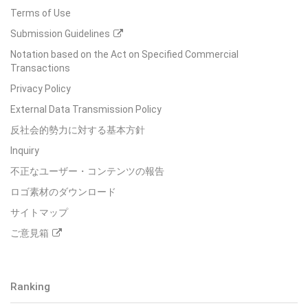
Terms of Use
Submission Guidelines
Notation based on the Act on Specified Commercial
Transactions
Privacy Policy
External Data Transmission Policy
反社会的勢力に対する基本方針
Inquiry
不正なユーザー・コンテンツの報告
ロゴ素材のダウンロード
サイトマップ
ご意見箱
Ranking