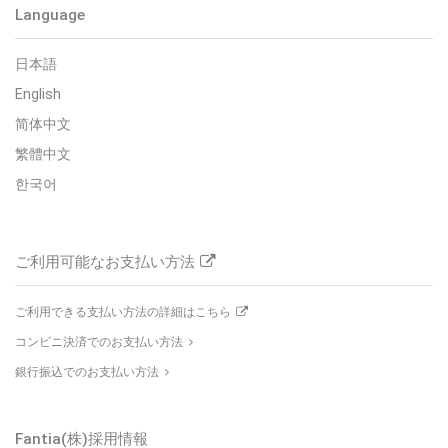
Language
日本語
English
简体中文
繁體中文
한국어
ご利用可能なお支払い方法
ご利用できる支払い方法の詳細はこちら
コンビニ決済でのお支払い方法
銀行振込でのお支払い方法
Fantia(株)採用情報