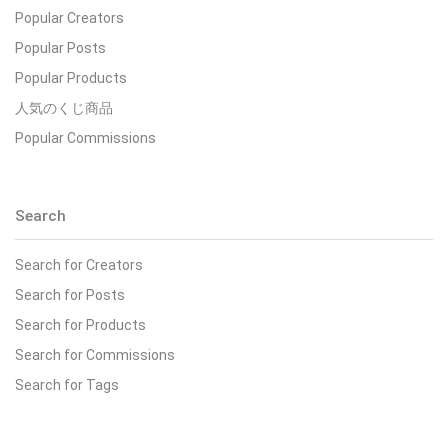
Popular Creators
Popular Posts
Popular Products
人気のくじ商品
Popular Commissions
Search
Search for Creators
Search for Posts
Search for Products
Search for Commissions
Search for Tags