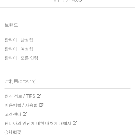
브랜드
판티아 - 남성향
판티아 - 여성향
판티아 - 모든 연령
ご利用について
최신 정보 / TIPS
이용방법 / 사용법
고객센터
판티아의 안전에 대한 대처에 대해서
会社概要