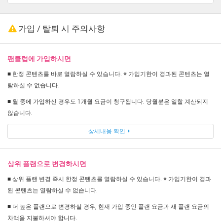
가입 / 탈퇴 시 주의사항
팬클럽에 가입하시면
■ 한정 콘텐츠를 바로 열람하실 수 있습니다. ※ 가입기한이 경과된 콘텐츠는 열
람하실 수 없습니다.
■ 월 중에 가입하신 경우도 1개월 요금이 청구됩니다. 당월분은 일할 계산되지
않습니다.
상세내용 확인
상위 플랜으로 변경하시면
■ 상위 플랜 변경 즉시 한정 콘텐츠를 열람하실 수 있습니다. ※ 가입기한이 경과
된 콘텐츠는 열람하실 수 없습니다.
■ 더 높은 플랜으로 변경하실 경우, 현재 가입 중인 플랜 요금과 새 플랜 요금의
차액을 지불하셔야 합니다.