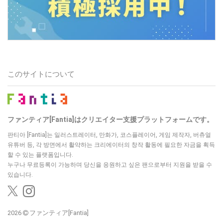
このサイトについて
ファンティア[Fantia]はクリエイター支援プラットフォームです。
판티아 [Fantia]는 일러스트레이터, 만화가, 코스플레이어, 게임 제작자, 버츄얼
유튜버 등, 각 방면에서 활약하는 크리에이터의 창작 활동에 필요한 자금을 획득
할 수 있는 플랫폼입니다.
누구나 무료등록이 가능하며 당신을 응원하고 싶은 팬으로부터 지원을 받을 수
있습니다.
2026
ファンティア[Fantia]