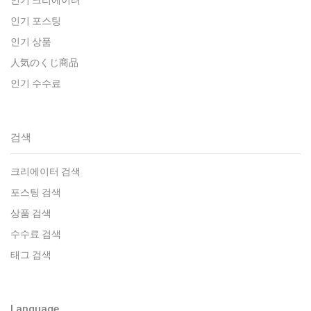
인기 크리에이터
인기 포스팅
인기 상품
人気のくじ商品
인기 수수료
검색
크리에이터 검색
포스팅 검색
상품 검색
수수료 검색
태그 검색
Language