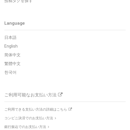
投稿タグを探す
Language
日本語
English
简体中文
繁體中文
한국어
ご利用可能なお支払い方法
ご利用できる支払い方法の詳細はこちら
コンビニ決済でのお支払い方法
銀行振込でのお支払い方法