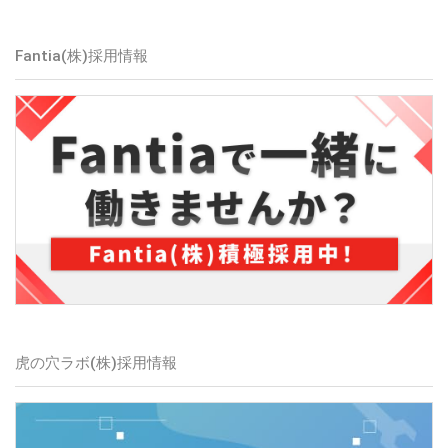
Fantia(株)採用情報
虎の穴ラボ(株)採用情報