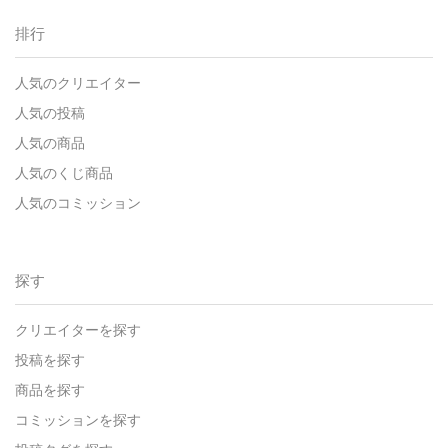
排行
人気のクリエイター
人気の投稿
人気の商品
人気のくじ商品
人気のコミッション
探す
クリエイターを探す
投稿を探す
商品を探す
コミッションを探す