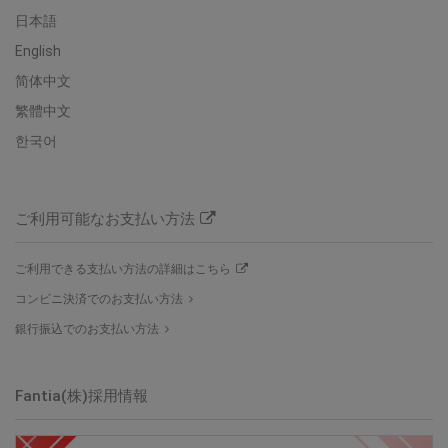
日本語
English
简体中文
繁體中文
한국어
ご利用可能なお支払い方法
ご利用できる支払い方法の詳細はこちら
コンビニ決済でのお支払い方法
銀行振込でのお支払い方法
Fantia(株)採用情報