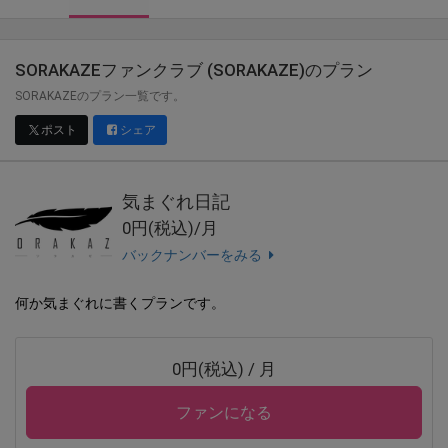
SORAKAZEファンクラブ (SORAKAZE)
のプラン
SORAKAZEのプラン一覧です。
ポスト
シェア
気まぐれ日記
0円(税込)/月
バックナンバーをみる
何か気まぐれに書くプランです。
0円(税込) / 月
ファンになる