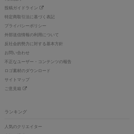
投稿ガイドライン
特定商取引法に基づく表記
プライバシーポリシー
外部送信情報の利用について
反社会的勢力に対する基本方針
お問い合わせ
不正なユーザー・コンテンツの報告
ロゴ素材のダウンロード
サイトマップ
ご意見箱
ランキング
人気のクリエイター