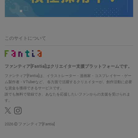
このサイトについて
ファンティア[Fantia]はクリエイター支援プラットフォームです。
ファンティア[Fantia]は、イラストレーター・漫画家・コスプレイヤー・ゲー
ム製作者・VTuberなど、 各方面で活躍するクリエイターが、創作活動に必要
な資金を獲得できるサービスです。
誰でも無料で登録でき、あなたを応援したいファンからの支援を受けられま
す。
2026
ファンティア[Fantia]