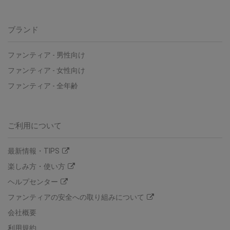
ブランド
ファンティア - 男性向け
ファンティア - 女性向け
ファンティア - 全年齢
ご利用について
最新情報・TIPS
楽しみ方・使い方
ヘルプセンター
ファンティアの安全への取り組みについて
会社概要
利用規約