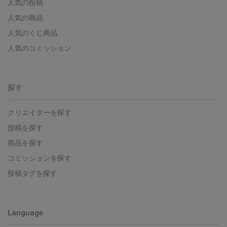
人気の投稿
人気の商品
人気のくじ商品
人気のコミッション
探す
クリエイターを探す
投稿を探す
商品を探す
コミッションを探す
投稿タグを探す
Language