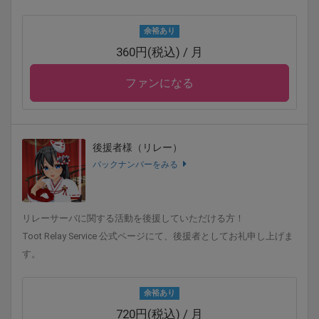
余裕あり
360円(税込) / 月
ファンになる
後援者様（リレー）
バックナンバーをみる
リレーサーバに関する活動を後援していただける方！
Toot Relay Service 公式ページにて、後援者としてお礼申し上げま
す。
余裕あり
720円(税込) / 月