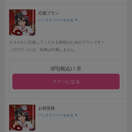
応援プラン
バックナンバーをみる
ささやかに応援してくださる皆様のためのプランです！
このプランには、特典は付属しません。
0円(税込) / 月
ファンになる
お得意様
バックナンバーをみる