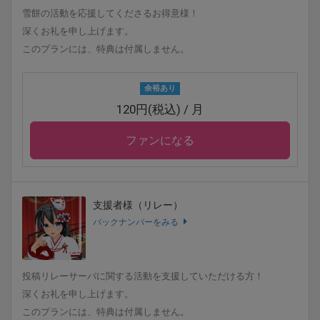
雪餅の活動を応援してくださるお得意様！
深くお礼を申し上げます。
このプランには、特典は付属しません。
余裕あり
120円(税込) / 月
ファンになる
支援者様（リレー）
バックナンバーをみる
投稿リレーサーバに関する活動を支援していただける方！
深くお礼を申し上げます。
このプランには、特典は付属しません。