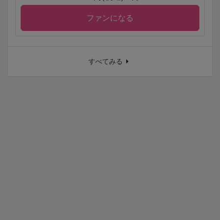
ファンになる
すべてみる