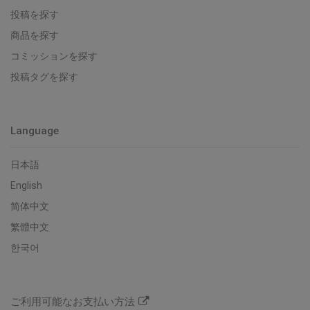
投稿を探す
商品を探す
コミッションを探す
投稿タグを探す
Language
日本語
English
简体中文
繁體中文
한국어
ご利用可能なお支払い方法