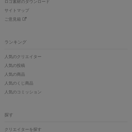
ロゴ素材のダウンロード
サイトマップ
ご意見箱
ランキング
人気のクリエイター
人気の投稿
人気の商品
人気のくじ商品
人気のコミッション
探す
クリエイターを探す