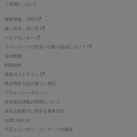
ご利用について
最新情報・TIPS
楽しみ方・使い方
ヘルプセンター
ファンティアの安全への取り組みについて
会社概要
利用規約
投稿ガイドライン
特定商取引法に基づく表記
プライバシーポリシー
外部送信情報の利用について
反社会的勢力に対する基本方針
お問い合わせ
不正なユーザー・コンテンツの報告