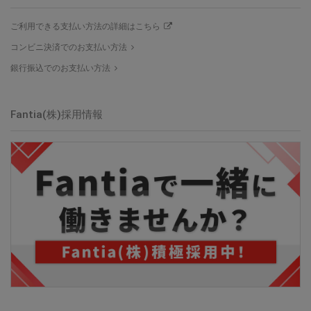
ご利用できる支払い方法の詳細はこちら
コンビニ決済でのお支払い方法
銀行振込でのお支払い方法
Fantia(株)採用情報