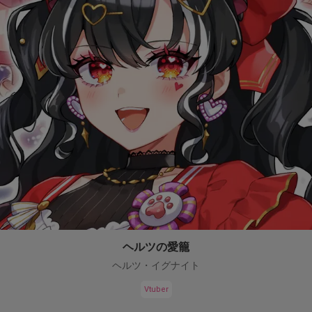
ヘルツの愛籠
ヘルツ・イグナイト
Vtuber