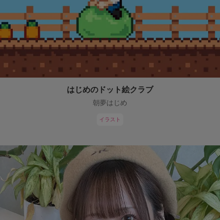
はじめのドット絵クラブ
朝夢はじめ
イラスト