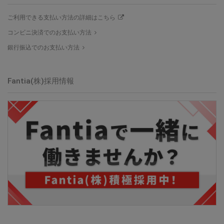
ご利用できる支払い方法の詳細はこちら
コンビニ決済でのお支払い方法
銀行振込でのお支払い方法
Fantia(株)採用情報