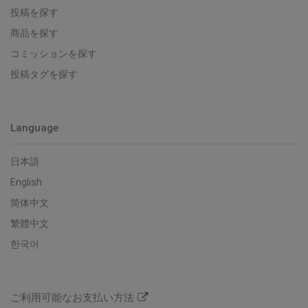
投稿を探す
商品を探す
コミッションを探す
投稿タグを探す
Language
日本語
English
简体中文
繁體中文
한국어
ご利用可能なお支払い方法