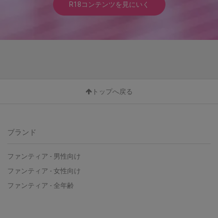
R18コンテンツを見にいく
トップへ戻る
ブランド
ファンティア - 男性向け
ファンティア - 女性向け
ファンティア - 全年齢