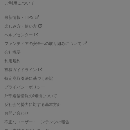
ご利用について
最新情報・TIPS
楽しみ方・使い方
ヘルプセンター
ファンティアの安全への取り組みについて
会社概要
利用規約
投稿ガイドライン
特定商取引法に基づく表記
プライバシーポリシー
外部送信情報の利用について
反社会的勢力に対する基本方針
お問い合わせ
不正なユーザー・コンテンツの報告