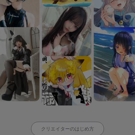
クリエイターのはじめ方