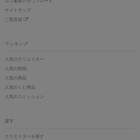
ロゴ素材のダウンロード
サイトマップ
ご意見箱
ランキング
人気のクリエイター
人気の投稿
人気の商品
人気のくじ商品
人気のコミッション
探す
クリエイターを探す