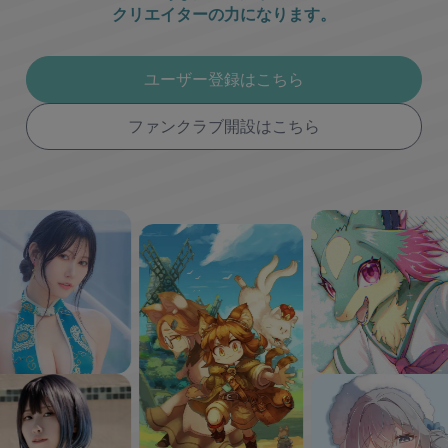
クリエイターの力になります。
ユーザー登録はこちら
ファンクラブ開設はこちら