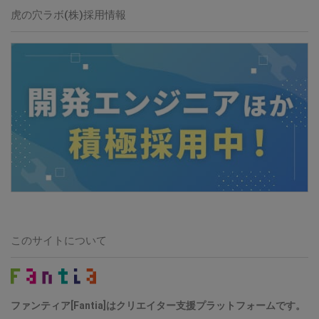
虎の穴ラボ(株)採用情報
このサイトについて
ファンティア[Fantia]はクリエイター支援プラットフォームです。