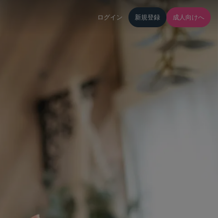
ログイン
新規登録
成人向けへ