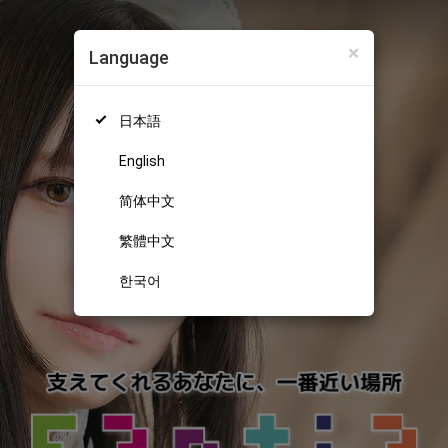
×
Language
日本語
English
简体中文
繁體中文
한국어