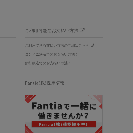
ご利用可能なお支払い方法
ご利用できる支払い方法の詳細はこちら
コンビニ決済でのお支払い方法
銀行振込でのお支払い方法
Fantia(株)採用情報