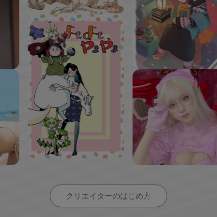
クリエイターのはじめ方